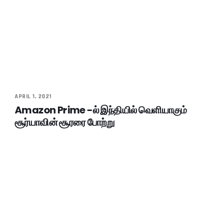
APRIL 1, 2021
Amazon Prime -ல் இந்தியில் வெளியாகும்
சூர்யாவின் சூரரை போற்று