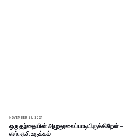
NOVEMBER 21, 2021
ஒரு தந்தையின் அழுகுரலைப் பாடியிருக்கிறேன் –
எஸ். ஏ.சி உருக்கம்