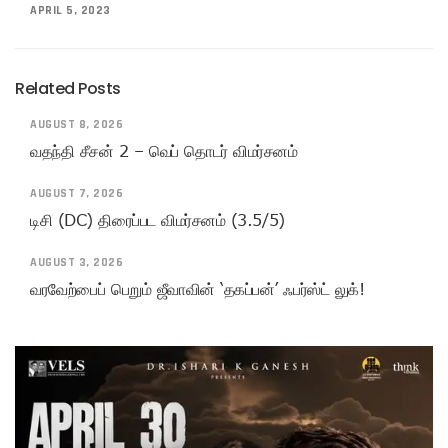
APRIL 5, 2023
Related Posts
AUGUST 8, 2026
வதந்தி சீசன் 2 – வெப் தொடர் விமர்சனம்
AUGUST 7, 2026
டிசி (DC) திரைப்பட விமர்சனம் (3.5/5)
AUGUST 3, 2026
வரவேற்பைப் பெறும் ஜீவாவின் ‘தகப்பன்’ ஃபர்ஸ்ட் லுக்!