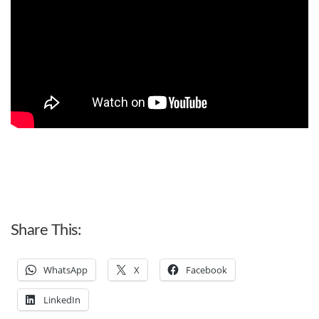
Share This:
WhatsApp
X
Facebook
LinkedIn