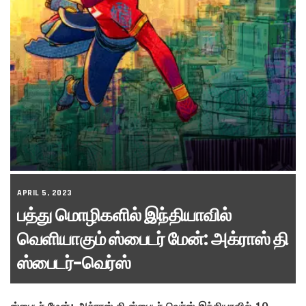
APRIL 5, 2023
பத்து மொழிகளில் இந்தியாவில்
வெளியாகும் ஸ்பைடர் மேன்: அக்ராஸ் தி
ஸ்பைடர்-வெர்ஸ்
ஸ்பைடர் மேன்: அக்ராஸ் தி ஸ்பைடர் வெர்ஸ் இந்தியாவில் 10