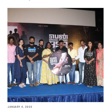
JANUARY 4, 2022