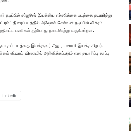
ார் நடிப்பில் சர்ஜூன் இயக்கிய எச்சரிக்கை படத்தை தயாரித்து
ம்” திரைப்படத்தில் அஷோக் செல்வன் நடிப்பில் விக்ரம்
் இறுதிகட்ட பணிகள் தற்போது நடைபெற்று வருகின்றன.
ுவாகும் படத்தை இயக்குனர் சீனு ராமசாமி இயக்குகிறார்.
்கள் விவரம் விரைவில் அறிவிக்கப்படும் என தயாரிப்பு தரப்பு
LinkedIn