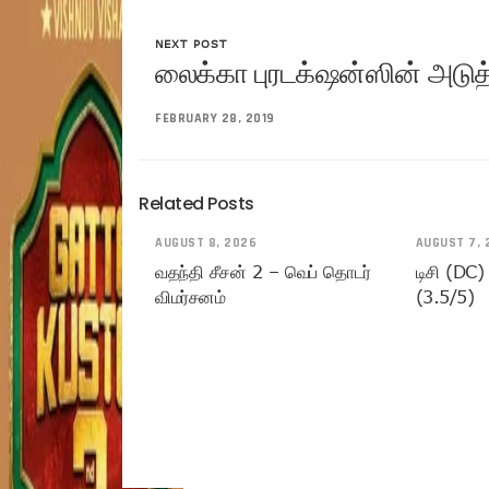
NEXT POST
லைக்கா புரடக்‌ஷன்ஸின் அடுத்
FEBRUARY 28, 2019
Related Posts
AUGUST 8, 2026
AUGUST 7, 
வதந்தி சீசன் 2 – வெப் தொடர்
டிசி (DC)
விமர்சனம்
(3.5/5)