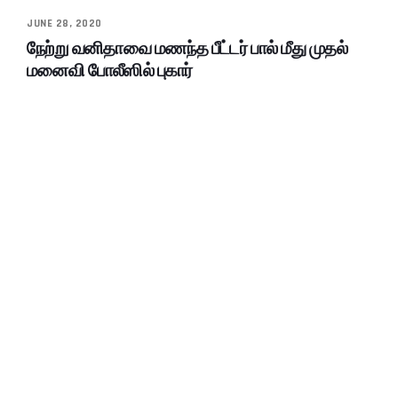
JUNE 28, 2020
நேற்று வனிதாவை மணந்த பீட்டர் பால் மீது முதல்
மனைவி போலீஸில் புகார்