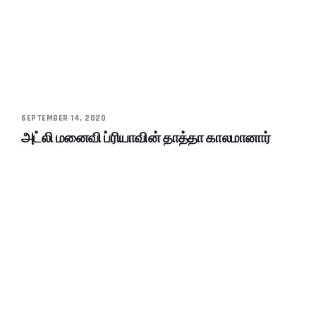
SEPTEMBER 14, 2020
அட்லி மனைவி ப்ரியாவின் தாத்தா காலமானார்