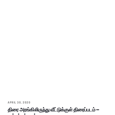
APRIL 30, 2020
திரை அரங்கிலிருந்து வீட்டுக்குள் திரைப்படம் –