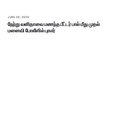
JUNE 28, 2020
நேற்று வனிதாவை மணந்த பீட்டர் பால் மீது முதல்
மனைவி போலீஸில் புகார்