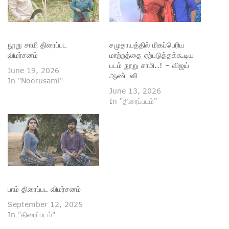
நூறு சாமி திரைப்பட
சமுதாயத்தில் மிகப்பெரிய
விமர்சனம்
மாற்றத்தை ஏற்படுத்தக்கூடிய
படம் நூறு சாமி..! – விஜய்
June 19, 2026
ஆண்டனி
In "Noorusami"
June 13, 2026
In "திரைப்படம்"
பாம் திரைப்பட விமர்சனம்
September 12, 2025
In "திரைப்படம்"