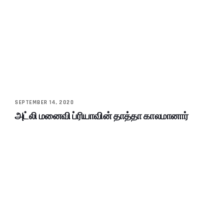
SEPTEMBER 14, 2020
அட்லி மனைவி ப்ரியாவின் தாத்தா காலமானார்