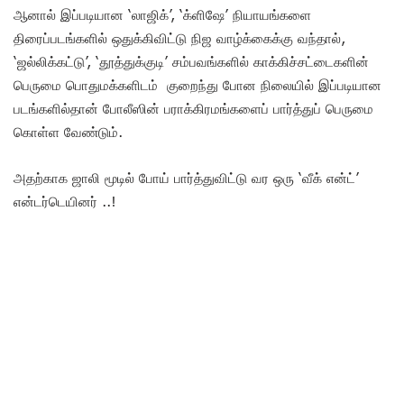
ஆனால் இப்படியான ‘லாஜிக்’, ‘க்ளிஷே’ நியாயங்களை
திரைப்படங்களில் ஒதுக்கிவிட்டு நிஜ வாழ்க்கைக்கு வந்தால்,
‘ஜல்லிக்கட்டு’, ‘தூத்துக்குடி’ சம்பவங்களில் காக்கிச்சட்டைகளின்
பெருமை பொதுமக்களிடம் குறைந்து போன நிலையில் இப்படியான
படங்களில்தான் போலீஸின் பராக்கிரமங்களைப் பார்த்துப் பெருமை
கொள்ள வேண்டும்.
அதற்காக ஜாலி மூடில் போய் பார்த்துவிட்டு வர ஒரு ‘வீக் என்ட்’
என்டர்டெயினர் ..!