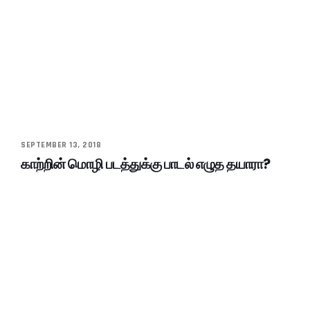
SEPTEMBER 13, 2018
காற்றின் மொழி படத்துக்கு பாடல் எழுத தயாரா?