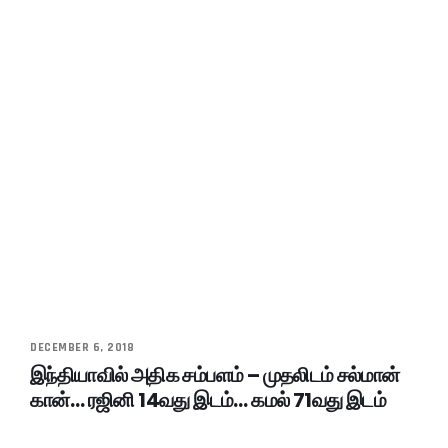
DECEMBER 6, 2018
இந்தியாவில் அதிக சம்பளம் – முதலிடம் சல்மான்
கான்… ரஜினி 14வது இடம்… கமல் 71வது இடம்