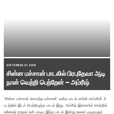
SEPTEMBER 21, 2018
சின்ன மச்சான் பாடலில் பிரபுதேவா ஆடி
நான் வெற்றி பெற்றேன் – அம்ரீஷ்
‘சின்ன மச்சான் செவத்த மச்சான்’ என்ற பாடல் சார்லி சாப்ளின் 2
படத்தில் இடம் பெற்றிருந்த பாடல் இது. அம்ரீஷ் இசையில் செந்தில்
கணேஷ் ராஜலட்சுமி பாடிய இந்த பாடல் இன்று உலகம் முழுவதும்