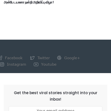
அன்பே டயானா நன்றி அறிவிப்பு விழா !
Facebook
Twitter
Google+
Instagram
Youtube
NEWSLETTER
Get the best viral stories straight into your
inbox!