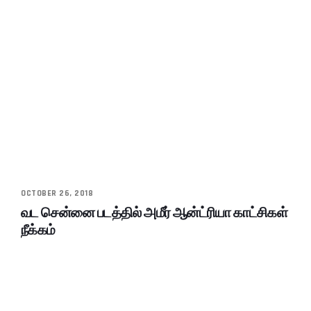
OCTOBER 26, 2018
வட சென்னை படத்தில் அமீர் ஆன்ட்ரியா காட்சிகள்
நீக்கம்