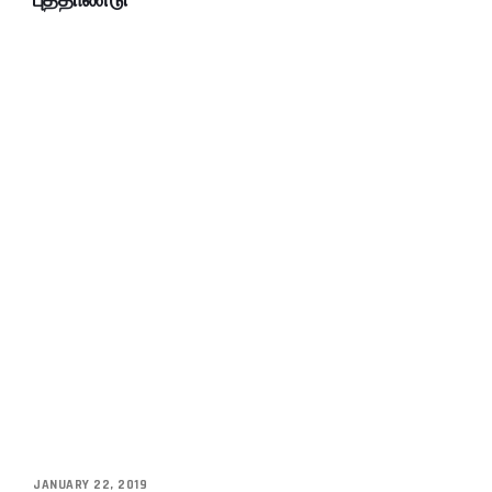
JANUARY 22, 2019