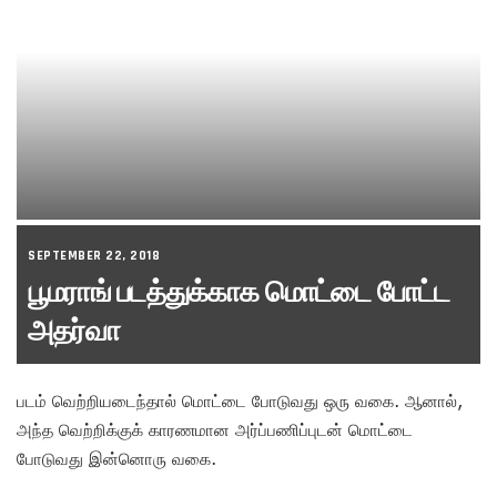
SEPTEMBER 22, 2018
பூமராங் படத்துக்காக மொட்டை போட்ட
அதர்வா
படம் வெற்றியடைந்தால் மொட்டை போடுவது ஒரு வகை. ஆனால்,
அந்த வெற்றிக்குக் காரணமான அர்ப்பணிப்புடன் மொட்டை
போடுவது இன்னொரு வகை.