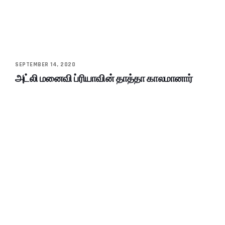
SEPTEMBER 14, 2020
அட்லி மனைவி ப்ரியாவின் தாத்தா காலமானார்