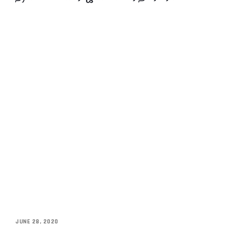
JUNE 28, 2020