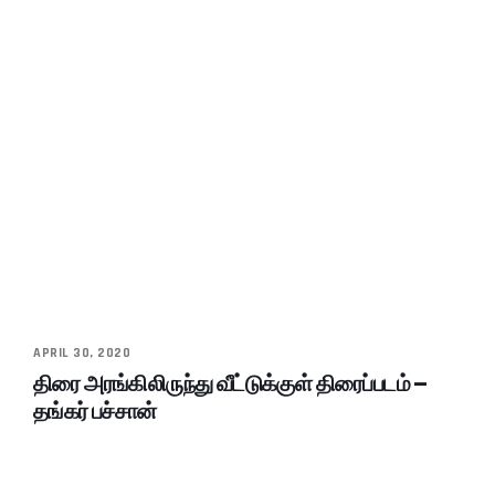
APRIL 30, 2020
திரை அரங்கிலிருந்து வீட்டுக்குள் திரைப்படம் –
தங்கர் பச்சான்