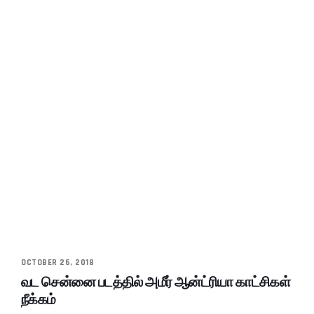
OCTOBER 26, 2018
வட சென்னை படத்தில் அமீர் ஆன்ட்ரியா காட்சிகள்
நீக்கம்