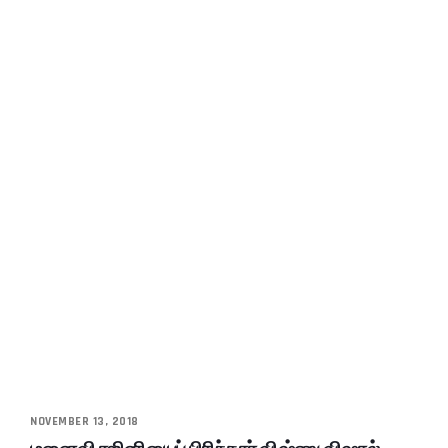
NOVEMBER 13, 2018