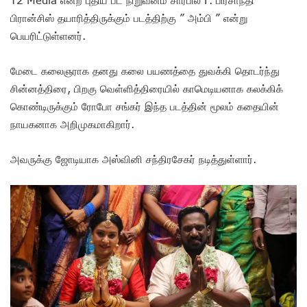
பிரான்சிஸ் தயாரித்திருக்கும் படத்திற்கு ” அம்பி ” என்று
பெயரிட்டுள்ளனர்.
மேடை கலைஞராக தனது கலை பயணத்தை துவக்கி தொடர்ந்து
சின்னத்திரை, பிறகு வெள்ளித்திரையில் காமெடியனாக கலக்கிக்
கொண்டிருக்கும் ரோபோ சங்கர் இந்த படத்தின் மூலம் கதையின்
நாயகனாக அறிமுகமாகிறார்.
அவருக்கு ஜோடியாக அஸ்வினி சந்திரசேகர் நடித்துள்ளார்.