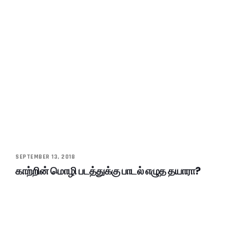
SEPTEMBER 13, 2018
காற்றின் மொழி படத்துக்கு பாடல் எழுத தயாரா?