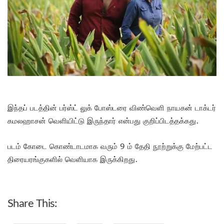
இந்தப் படத்தின் பர்ஸ்ட் லுக் போஸ்டரை விண்வெளி நாயகன் டாக்டர்
கமலஹாசன் வெளியிட்டு இருந்தார் என்பது குறிப்பிடத்தக்கது.
படம் கோடை கொண்டாடமாக வரும் 9 ம் தேதி நூற்றுக்கு மேற்பட்ட
திரையரங்குகளில் வெளியாக இருக்கிறது.
Share This: