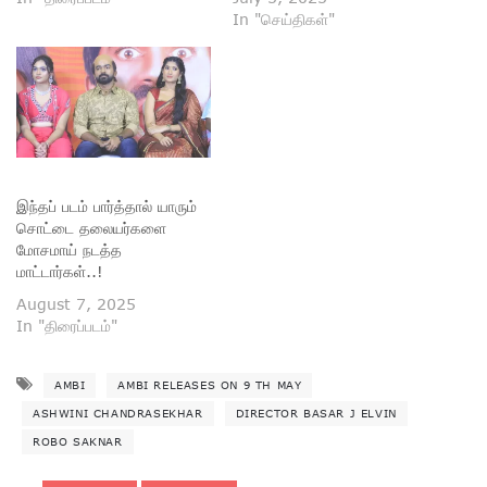
In "செய்திகள்"
இந்தப் படம் பார்த்தால் யாரும்
சொட்டை தலையர்களை
மோசமாய் நடத்த
மாட்டார்கள்..!
August 7, 2025
In "திரைப்படம்"
AMBI
AMBI RELEASES ON 9 TH MAY
ASHWINI CHANDRASEKHAR
DIRECTOR BASAR J ELVIN
ROBO SAKNAR