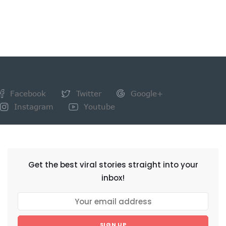
Facebook
Twitter
Google+
Instagram
Youtube
NEWSLETTER
Get the best viral stories straight into your
inbox!
SIGN UP