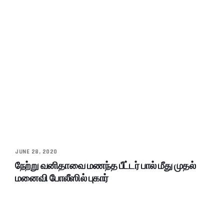
JUNE 28, 2020
நேற்று வனிதாவை மணந்த பீட்டர் பால் மீது முதல்
மனைவி போலீஸில் புகார்