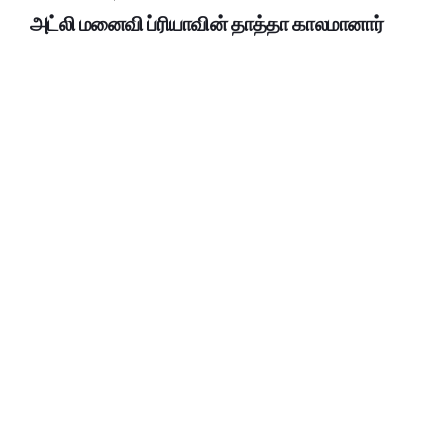
அட்லி மனைவி ப்ரியாவின் தாத்தா காலமானார்