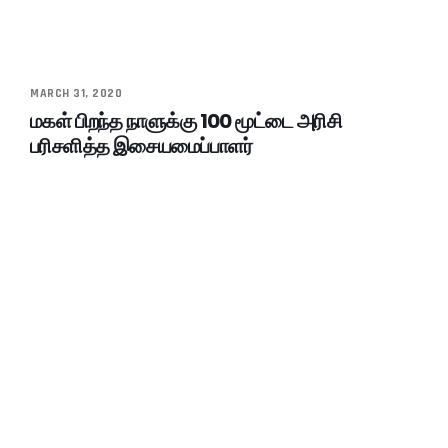
MARCH 31, 2020
மகள் பிறந்த நாளுக்கு 100 மூட்டை அரிசி
பரிசளித்த இசையமைப்பாளர்