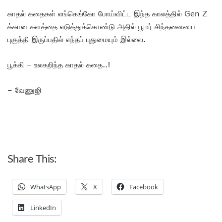
காதல் கதைகள் எங்கெங்கோ போய்விட்ட இந்த காலத்தில் Gen Z
க்கான களத்தை எடுத்துக்கொண்டு அதில் பூமர் சிந்தனையை
புகுத்தி இருப்பதில் எந்தப் புதுமையும் இல்லை.
பூக்கி – உலகறிந்த காதல் கதை..!
– வேணுஜி
Share This:
WhatsApp
X
Facebook
LinkedIn