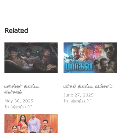
Related
மனிதர்கள் திரைப்பட
மார்கன் திரைப்பட விமர்சனம்
விமர்சனம்
June 27, 2025
May 30, 2025
In "திரைப்படம்"
In "திரைப்படம்"