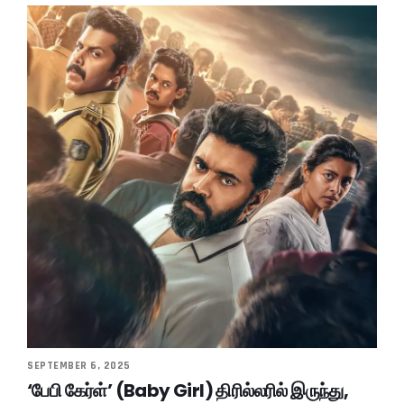
SEPTEMBER 6, 2025
‘பேபி கேர்ள்’ (Baby Girl) திரில்லரில் இருந்து,