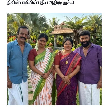
நிவின் பாலியின் புதிய அதிரடி லுக்..!