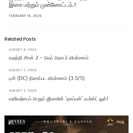
இசை மற்றும் முன்னோட்டம்..!
FEBRUARY 14, 2026
Related Posts
AUGUST 8, 2026
வதந்தி சீசன் 2 – வெப் தொடர் விமர்சனம்
AUGUST 7, 2026
டிசி (DC) திரைப்பட விமர்சனம் (3.5/5)
AUGUST 3, 2026
வரவேற்பைப் பெறும் ஜீவாவின் ‘தகப்பன்’ ஃபர்ஸ்ட் லுக்!