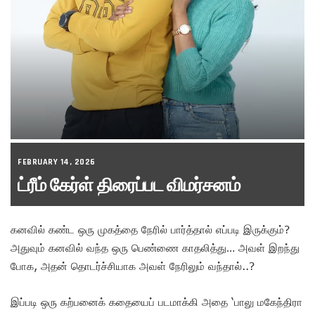
FEBRUARY 14, 2026
ட்ரீம் கேர்ள் திரைப்பட விமர்சனம்
கனவில் கண்ட ஒரு முகத்தை நேரில் பார்த்தால் எப்படி இருக்கும்?
அதுவும் கனவில் வந்த ஒரு பெண்ணை காதலித்து… அவள் இறந்து
போக, அதன் தொடர்ச்சியாக அவள் நேரிலும் வந்தால்..?
இப்படி ஒரு கற்பனைக் கதையைப் படமாக்கி அதை ‘பாலு மகேந்திரா