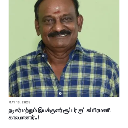
MAY 10, 2025
நடிகர் மற்றும் இயக்குனர் சூப்பர் குட் சுப்பிரமணி
காலமானார்..!