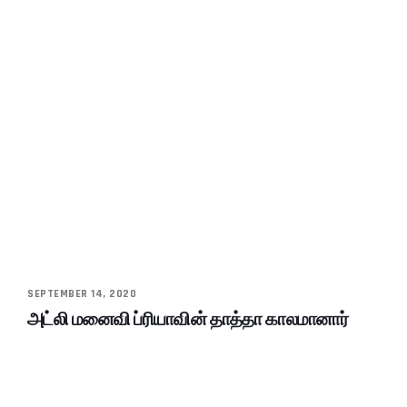
SEPTEMBER 14, 2020
அட்லி மனைவி ப்ரியாவின் தாத்தா காலமானார்