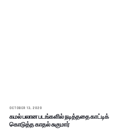
OCTOBER 13, 2020
கமல் பலான படங்களில் நடித்ததை காட்டிக்
கொடுத்த காதல் சுகுமார்