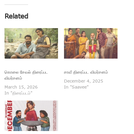
Related
கொலை சேவல் திரைப்பட
சாவீ திரைப்பட விமர்சனம்
விமர்சனம்
December 4, 2025
March 15, 2026
In "Saavee"
In "திரைப்படம்"