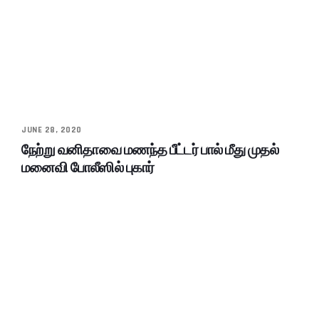
JUNE 28, 2020
நேற்று வனிதாவை மணந்த பீட்டர் பால் மீது முதல்
மனைவி போலீஸில் புகார்