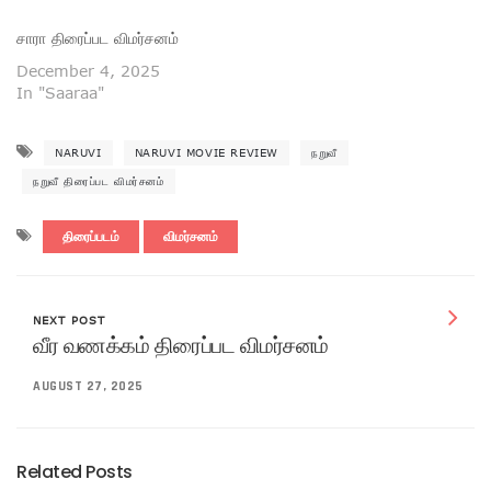
சாரா திரைப்பட விமர்சனம்
December 4, 2025
In "Saaraa"
NARUVI
NARUVI MOVIE REVIEW
நறுவீ
நறுவீ திரைப்பட விமர்சனம்
திரைப்படம்
விமர்சனம்
NEXT POST
வீர வணக்கம் திரைப்பட விமர்சனம்
AUGUST 27, 2025
Related Posts