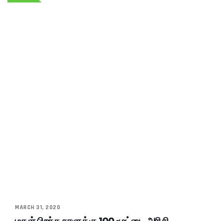
MARCH 31, 2020