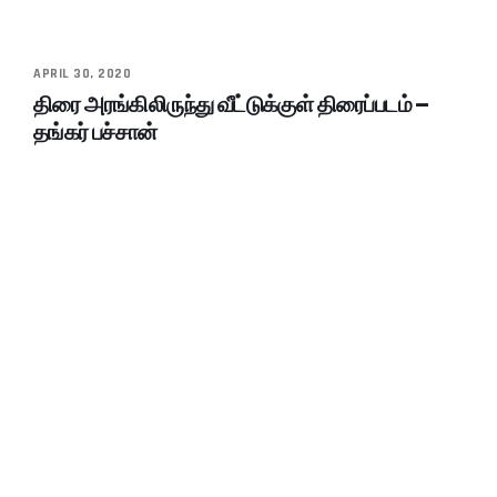
APRIL 30, 2020
திரை அரங்கிலிருந்து வீட்டுக்குள் திரைப்படம் –
தங்கர் பச்சான்