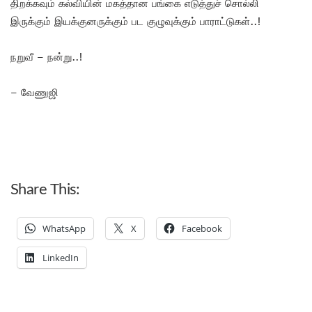
திறக்கவும் கல்வியின் மகத்தான பங்கை எடுத்துச் சொல்லி
இருக்கும் இயக்குனருக்கும் பட குழுவுக்கும் பாராட்டுகள்..!
நறுவீ – நன்று..!
– வேணுஜி
Share This:
WhatsApp
X
Facebook
LinkedIn