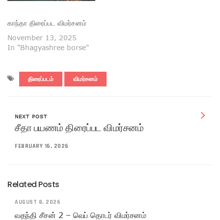
காந்தா திரைப்பட விமர்சனம்
November 13, 2025
In "Bhagyashree borse"
திரைப்படம்
விமர்சனம்
NEXT POST
சீதா பயணம் திரைப்பட விமர்சனம்
FEBRUARY 16, 2026
Related Posts
AUGUST 8, 2026
வதந்தி சீசன் 2 – வெப் தொடர் விமர்சனம்