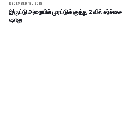
DECEMBER 18, 2019
இருட்டு அறையில் முரட்டுக் குத்து 2 வில் சர்ச்சை
ஷாலு