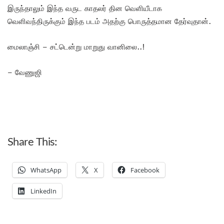
இருந்தாலும் இந்த வருட காதலர் தின வெளியீடாக
வெளிவந்திருக்கும் இந்த படம் அதற்கு பொருத்தமான தேர்வுதான்.
மைலாஞ்சி – சட்டென்று மாறுது வானிலை..!
– வேணுஜி
Share This:
WhatsApp
X
Facebook
LinkedIn