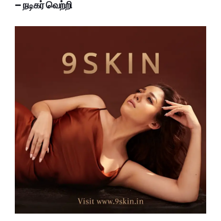
– நடிகர் வெற்றி