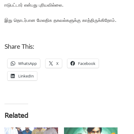
ஈடுபட்டார் என்பது புரியவில்லை.
இது தொடர்பான மேலதிக தகவல்களுக்கு காத்திருக்கிறோம்.
Share This:
WhatsApp
X
Facebook
LinkedIn
Related