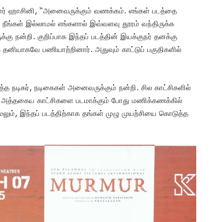
ைனர் ஹாசினி, “அனைவருக்கும் வணக்கம். எங்கள் படத்தை
ள். நீங்கள் இல்லாமல் எங்களால் இவ்வளவு தூரம் வந்திருக்க
க்கு நன்றி. குறிப்பாக இந்தப் படத்தின் இயக்குநர் தனக்கு
தனியாகவே பணியாற்றினார். அதுவும் காட்டுப் பகுதிகளில்
த்த நடிகர், நடிகைகள் அனைவருக்கும் நன்றி. சில காட்சிகளில்
ும். அத்தகைய காட்சிகளை படமாக்கும் போது மணிக்கணக்கில்
ேலும், இந்தப் படத்திற்காக தங்கள் முழு முயற்சியை கொடுத்த