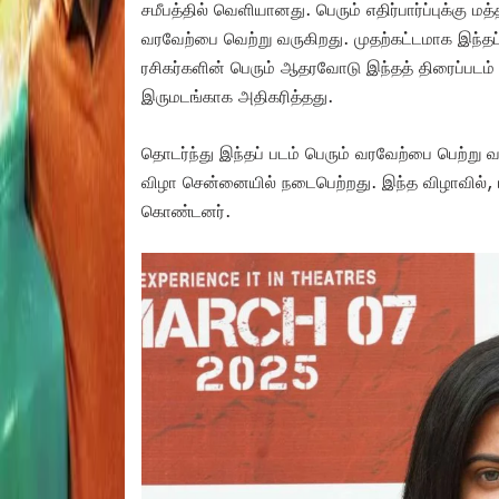
சமீபத்தில் வெளியானது. பெரும் எதிர்பார்ப்புக்கு மத
வரவேற்பை வெற்று வருகிறது. முதற்கட்டமாக இந்தப
ரசிகர்களின் பெரும் ஆதரவோடு இந்தத் திரைப்பட
இருமடங்காக அதிகரித்தது.
தொடர்ந்து இந்தப் படம் பெரும் வரவேற்பை பெற்று வரு
விழா சென்னையில் நடைபெற்றது. இந்த விழாவில், படத
கொண்டனர்.