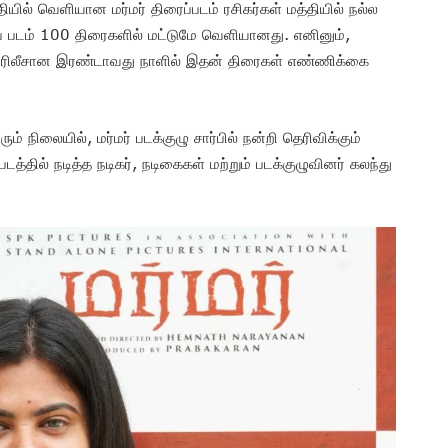
்தியில் வெளியான மர்மர் திரைப்படம் ரசிகர்கள் மத்தியில் நல்ல
் படம் 100 திரைகளில் மட்டுமே வெளியானது. எனினும்,
ம் ரிலீசான இரண்டாவது நாளில் இதன் திரைகள் எண்ணிக்கை
ம் நிலையில், மர்மர் படக்குழு சார்பில் நன்றி தெரிவிக்கும்
்தில் நடித்த நடிகர், நடிகைகள் மற்றும் படக்குழுவினர் கலந்து