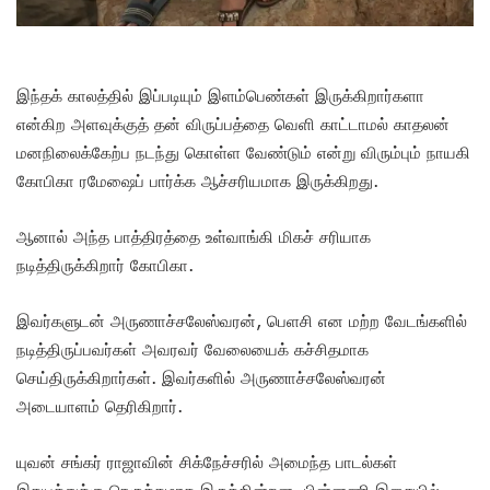
இந்தக் காலத்தில் இப்படியும் இளம்பெண்கள் இருக்கிறார்களா
என்கிற அளவுக்குத் தன் விருப்பத்தை வெளி காட்டாமல் காதலன்
மனநிலைக்கேற்ப நடந்து கொள்ள வேண்டும் என்று விரும்பும் நாயகி
கோபிகா ரமேஷைப் பார்க்க ஆச்சரியமாக இருக்கிறது.
ஆனால் அந்த பாத்திரத்தை உள்வாங்கி மிகச் சரியாக
நடித்திருக்கிறார் கோபிகா.
இவர்களுடன் அருணாச்சலேஸ்வரன், பெளசி என மற்ற வேடங்களில்
நடித்திருப்பவர்கள் அவரவர் வேலையைக் கச்சிதமாக
செய்திருக்கிறார்கள். இவர்களில் அருணாச்சலேஸ்வரன்
அடையாளம் தெரிகிறார்.
யுவன் சங்கர் ராஜாவின் சிக்நேச்சரில் அமைந்த பாடல்கள்