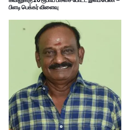
பிளடி பெக்கர் விளைவு