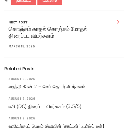
திரைப்படம்
விமர்சனம்
NEXT POST
கொஞ்சம் காதல் கொஞ்சம் மோதல்
திரைப்பட விமர்சனம்
MARCH 15, 2025
Related Posts
AUGUST 8, 2026
வதந்தி சீசன் 2 – வெப் தொடர் விமர்சனம்
AUGUST 7, 2026
டிசி (DC) திரைப்பட விமர்சனம் (3.5/5)
AUGUST 3, 2026
வரவேற்பைப் பெறும் ஜீவாவின் ‘தகப்பன்’ ஃபர்ஸ்ட் லுக்!