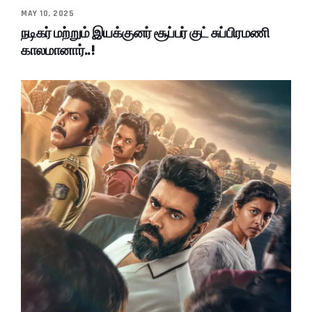
MAY 10, 2025
நடிகர் மற்றும் இயக்குனர் சூப்பர் குட் சுப்பிரமணி
காலமானார்..!