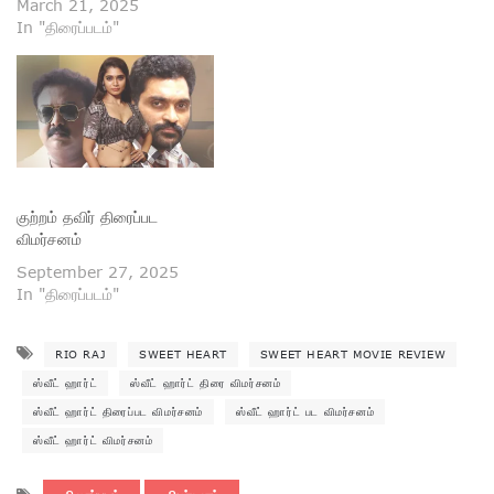
March 21, 2025
In "திரைப்படம்"
குற்றம் தவிர் திரைப்பட
விமர்சனம்
September 27, 2025
In "திரைப்படம்"
RIO RAJ
SWEET HEART
SWEET HEART MOVIE REVIEW
ஸ்வீட் ஹார்ட்
ஸ்வீட் ஹார்ட் திரை விமர்சனம்
ஸ்வீட் ஹார்ட் திரைப்பட விமர்சனம்
ஸ்வீட் ஹார்ட் பட விமர்சனம்
ஸ்வீட் ஹார்ட் விமர்சனம்