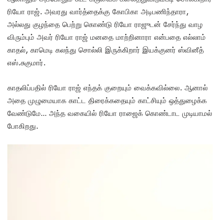
ரியோ ராஜ். அவரது வார்த்தைக்கு கோபிகா அடிபணிந்தாரா,
அல்லது குழந்தை பெற்று கொண்டு ரியோ ராஜுடன் சேர்ந்து வாழ
விரும்பும் அவர் ரியோ ராஜ் மனதை மாற்றினாரா என்பதை எல்லாம்
காதல், காமெடி கலந்து சொல்லி இருக்கிறார் இயக்குனர் ஸ்வினீத்
எஸ்.சுகுமார்.
காதலிப்பதில் ரியோ ராஜ் எந்தக் குறையும் வைக்கவில்லை. ஆனால்
அதை முழுமையாக காட்ட திரைக்கதையும் காட்சியும் ஒத்துழைக்க
வேண்டுமே… அந்த வகையில் ரியோ ராஜைக் கொண்டாட முடியாமல்
போகிறது.