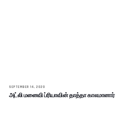
SEPTEMBER 14, 2020
அட்லி மனைவி ப்ரியாவின் தாத்தா காலமானார்