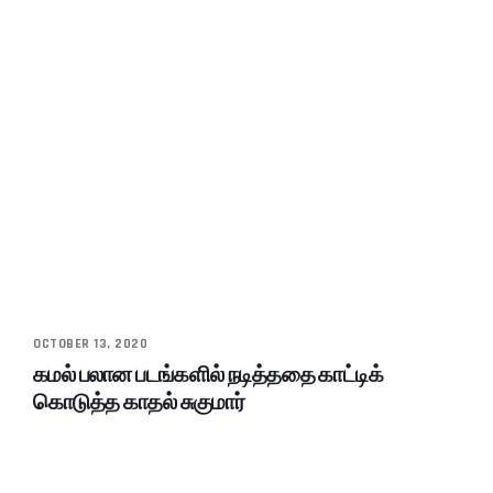
OCTOBER 13, 2020
கமல் பலான படங்களில் நடித்ததை காட்டிக்
கொடுத்த காதல் சுகுமார்