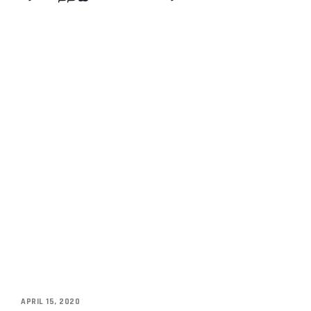
APRIL 15, 2020