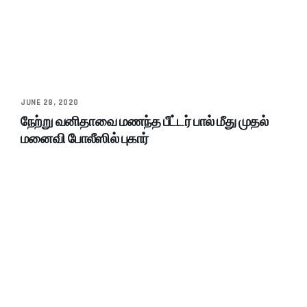
JUNE 28, 2020
நேற்று வனிதாவை மணந்த பீட்டர் பால் மீது முதல்
மனைவி போலீஸில் புகார்