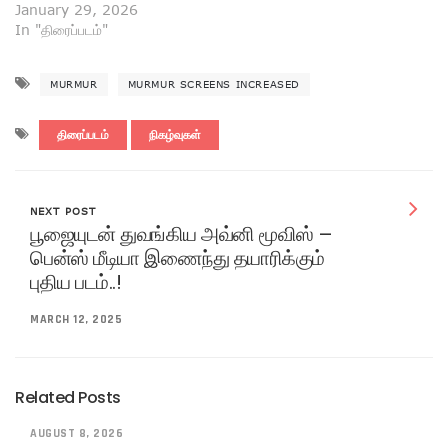
January 29, 2026
In "திரைப்படம்"
MURMUR
MURMUR SCREENS INCREASED
திரைப்படம்
நிகழ்வுகள்
NEXT POST
பூஜையுடன் துவங்கிய அவ்னி மூவிஸ் –
பென்ஸ் மீடியா இணைந்து தயாரிக்கும்
புதிய படம்..!
MARCH 12, 2025
Related Posts
AUGUST 8, 2026