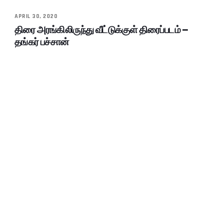
APRIL 30, 2020
திரை அரங்கிலிருந்து வீட்டுக்குள் திரைப்படம் –
தங்கர் பச்சான்