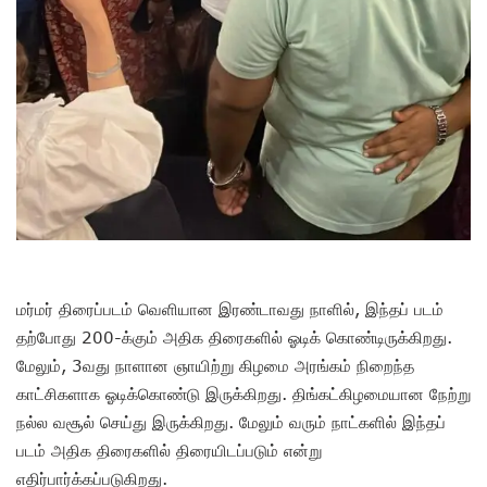
மர்மர் திரைப்படம் வெளியான இரண்டாவது நாளில், இந்தப் படம்
தற்போது 200-க்கும் அதிக திரைகளில் ஓடிக் கொண்டிருக்கிறது.
மேலும், 3வது நாளான ஞாயிற்று கிழமை அரங்கம் நிறைந்த
காட்சிகளாக ஓடிக்கொண்டு இருக்கிறது. திங்கட்கிழமையான நேற்று
நல்ல வசூல் செய்து இருக்கிறது. மேலும் வரும் நாட்களில் இந்தப்
படம் அதிக திரைகளில் திரையிடப்படும் என்று
எதிர்பார்க்கப்படுகிறது.