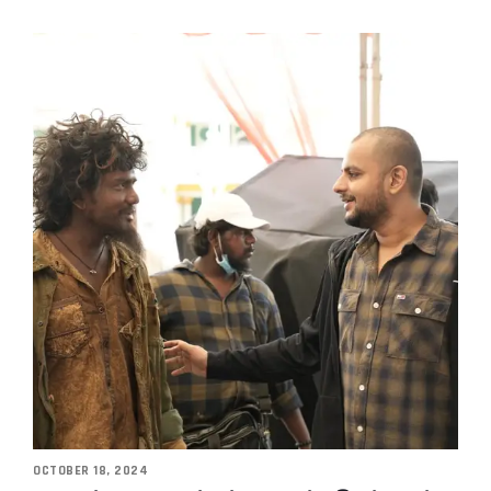
OCTOBER 18, 2024