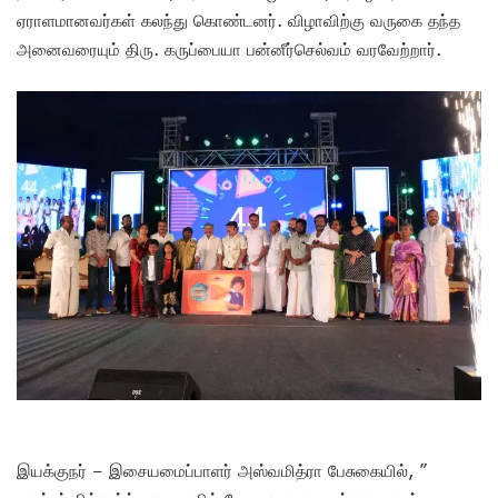
ஏராளமானவர்கள் கலந்து கொண்டனர். விழாவிற்கு வருகை தந்த
அனைவரையும் திரு. கருப்பையா பன்னீர்செல்வம் வரவேற்றார்.
இயக்குநர் – இசையமைப்பாளர் அஸ்வமித்ரா பேசுகையில், ”