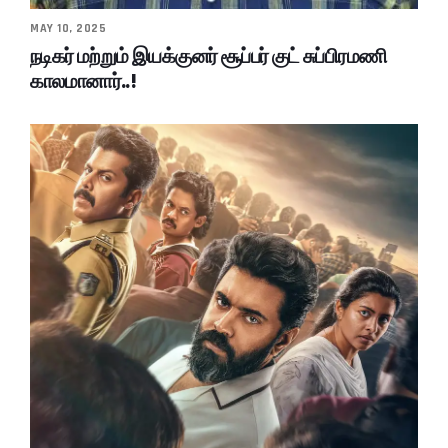
MAY 10, 2025
நடிகர் மற்றும் இயக்குனர் சூப்பர் குட் சுப்பிரமணி
காலமானார்..!