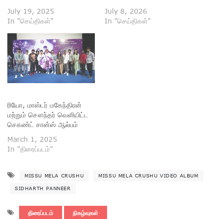
July 19, 2025
July 8, 2026
In "செய்திகள்"
In "செய்திகள்"
ரியோ, மாஸ்டர் மகேந்திரன்
மற்றும் சௌந்தர் வெளியிட்ட
செகண்ட் சான்ஸ் ஆல்பம்
March 1, 2025
In "திரைப்படம்"
MISSU MELA CRUSHU
MISSU MELA CRUSHU VIDEO ALBUM
SIDHARTH PANNEER
திரைப்படம்
நிகழ்வுகள்