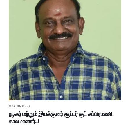
MAY 10, 2025
நடிகர் மற்றும் இயக்குனர் சூப்பர் குட் சுப்பிரமணி
காலமானார்..!