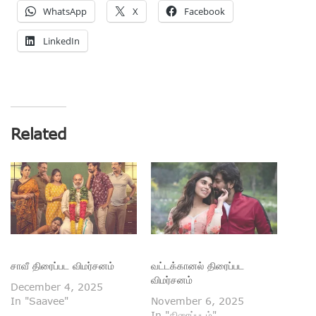
WhatsApp
X
Facebook
LinkedIn
Related
சாவீ திரைப்பட விமர்சனம்
வட்டக்கானல் திரைப்பட
விமர்சனம்
December 4, 2025
In "Saavee"
November 6, 2025
In "திரைப்படம்"