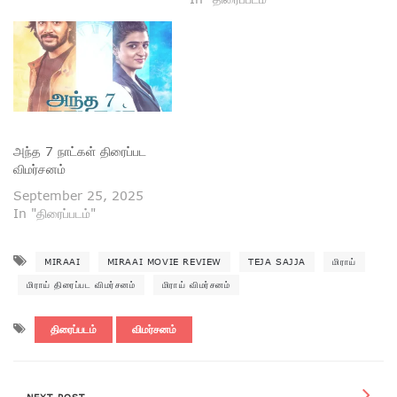
அந்த 7 நாட்கள் திரைப்பட
விமர்சனம்
September 25, 2025
In "திரைப்படம்"
MIRAAI
MIRAAI MOVIE REVIEW
TEJA SAJJA
மிராய்
மிராய் திரைப்பட விமர்சனம்
மிராய் விமர்சனம்
திரைப்படம்
விமர்சனம்