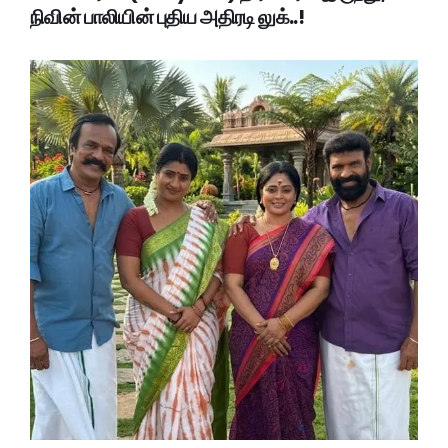
நிவின் பாலியின் புதிய அதிரடி லுக்..!