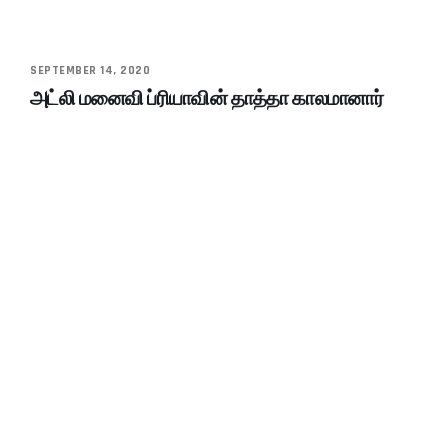
SEPTEMBER 14, 2020
அட்லி மனைவி ப்ரியாவின் தாத்தா காலமானார்