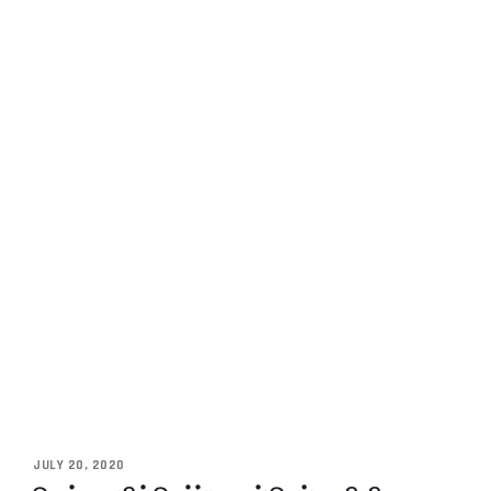
JULY 20, 2020