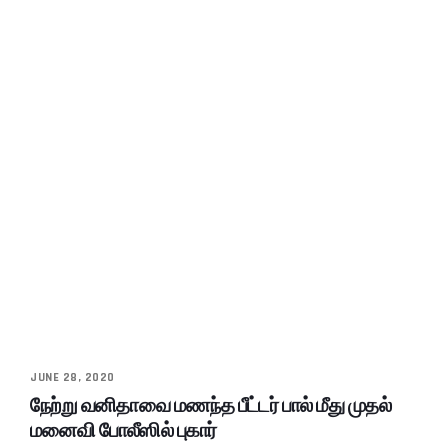
JUNE 28, 2020
நேற்று வனிதாவை மணந்த பீட்டர் பால் மீது முதல்
மனைவி போலீஸில் புகார்