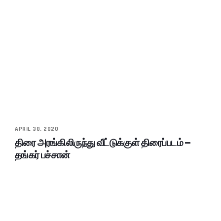
APRIL 30, 2020
திரை அரங்கிலிருந்து வீட்டுக்குள் திரைப்படம் –
தங்கர் பச்சான்