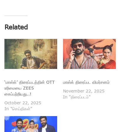
Related
‘மாஸ்க்’ திரைப்படத்தின் OTT
மாஸ்க் திரைப்பட விமர்சனம்
உரிமையை ZEE5
November 22, 2025
கைப்பற்றியது..!
In "திரைப்படம்"
October 22, 2025
In "செய்திகள்"