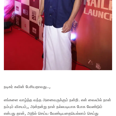
நடிகர் கவின் பேசியதாவது..,
எங்களை வாழ்த்த வந்த அனைவருக்கும் நன்றி. என் லைஃபில் நான்
நம்பும் விசயம்,, அன்றன்று நாள் நல்லபடியாக போக வேண்டும்
என்பது தான், அதில் செய்ய வேண்டியதையெல்லாம் செய்து