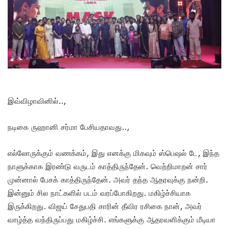
இவ்விழாவினில்..,
நடிகை ருஹானி சர்மா பேசியதாவது..,
எல்லோருக்கும் வணக்கம், இது எனக்கு மிகவும் ஸ்பெஷல் டே, இந்த
நாளுக்காக இரண்டு வருடம் காத்திருந்தேன். வெற்றிமாறன் சார்
முன்னால் பேசக் காத்திருந்தேன். அவர் தந்த ஆதரவுக்கு நன்றி.
இன்னும் சில நாட்களில் படம் வரப்போகிறது. மகிழ்ச்சியாக
இருக்கிறது. விஜய் சேதுபதி சாரின் தீவிர ரசிகை நான், அவர்
வாழ்த்த வந்திருப்பது மகிழ்ச்சி. எங்களுக்கு ஆதரவளிக்கும் மீடியா