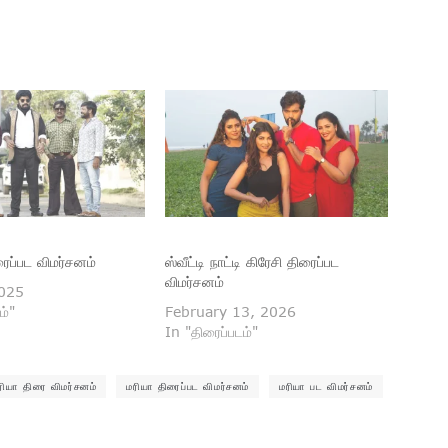
ரைப்பட விமர்சனம்
ஸ்வீட்டி நாட்டி கிரேசி திரைப்பட
விமர்சனம்
2025
ம்"
February 13, 2026
In "திரைப்படம்"
ரியா திரை விமர்சனம்
மரியா திரைப்பட விமர்சனம்
மரியா பட விமர்சனம்