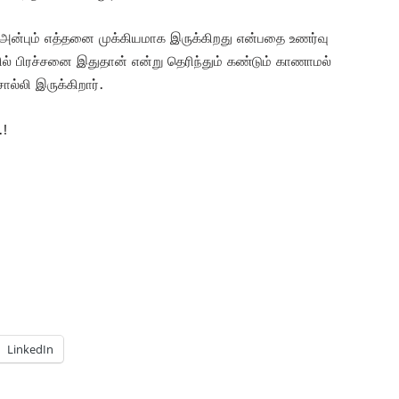
் அன்பும் எத்தனை முக்கியமாக இருக்கிறது என்பதை உணர்வு
ல் பிரச்சனை இதுதான் என்று தெரிந்தும் கண்டும் காணாமல்
ல்லி இருக்கிறார்.
.!
LinkedIn