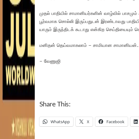
முதல் பாதியில் சாமானியர்களின் வாழ்வில் பாசமும
பூர்வமாக சொல்லி இருப்பதுடன் இரண்டாவது பாதியி
யாரும் இருந்திடக் கூடாது என்கிற செய்தியையும் சொ
மனிதன் தெய்வமாகலாம் – சாமியான சாமானியன்.
– வேணுஜி
Share This:
WhatsApp
X
Facebook