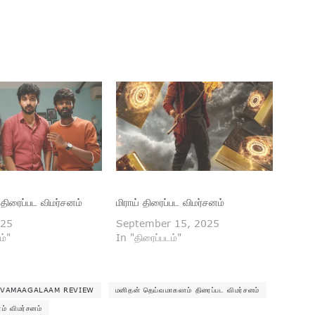
 திரைப்பட விமர்சனம்
மிராய் திரைப்பட விமர்சனம்
025
September 15, 2025
ம்"
In "திரைப்படம்"
IVAMAAGALAAM REVIEW
மனிதன் தெய்வமாகலாம் திரைப்பட விமர்சனம்
் விமர்சனம்