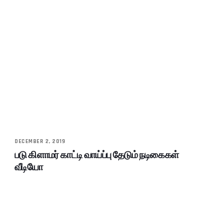
DECEMBER 2, 2019
படு கிளாமர் காட்டி வாய்ப்பு தேடும் நடிகைகள்
வீடியோ