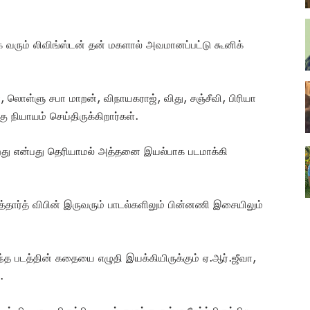
 வரும் லிவிங்ஸ்டன் தன் மகளால் அவமானப்பட்டு கூனிக்
், லொள்ளு சபா மாறன், விநாயகராஜ், விது, சஞ்சீவி, பிரியா
 நியாயம் செய்திருக்கிறார்கள்.
ிறது என்பது தெரியாமல் அத்தனை இயல்பாக படமாக்கி
த்தார்த் விபின் இருவரும் பாடல்களிலும் பின்னணி இசையிலும்
 படத்தின் கதையை எழுதி இயக்கியிருக்கும் ஏ.ஆர்.ஜீவா,
.