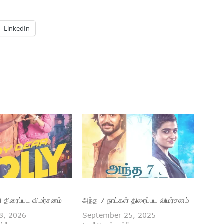
LinkedIn
ி திரைப்பட விமர்சனம்
அந்த 7 நாட்கள் திரைப்பட விமர்சனம்
8, 2026
September 25, 2025