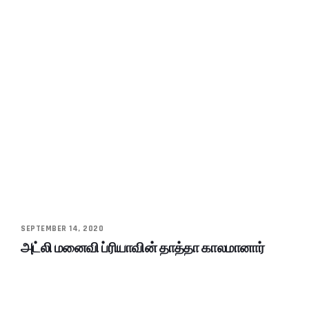
SEPTEMBER 14, 2020
அட்லி மனைவி ப்ரியாவின் தாத்தா காலமானார்