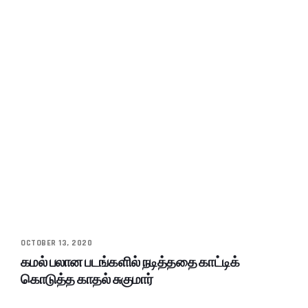
OCTOBER 13, 2020
கமல் பலான படங்களில் நடித்ததை காட்டிக்
கொடுத்த காதல் சுகுமார்