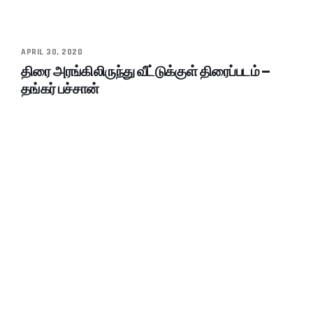
APRIL 30, 2020
திரை அரங்கிலிருந்து வீட்டுக்குள் திரைப்படம் –
தங்கர் பச்சான்