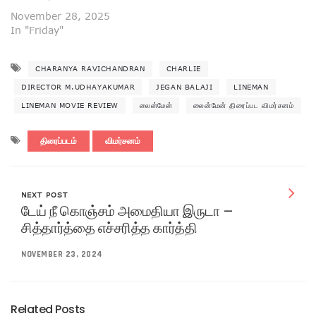
November 28, 2025
In "Friday"
CHARANYA RAVICHANDRAN
CHARLIE
DIRECTOR M.UDHAYAKUMAR
JEGAN BALAJI
LINEMAN
LINEMAN MOVIE REVIEW
லைன்மேன்
லைன்மேன் திரைப்பட விமர்சனம்
திரைப்படம்
விமர்சனம்
NEXT POST
டேய் நீ கொஞ்சம் அமைதியா இருடா –
சித்தார்த்தை எச்சரித்த கார்த்தி
NOVEMBER 23, 2024
Related Posts