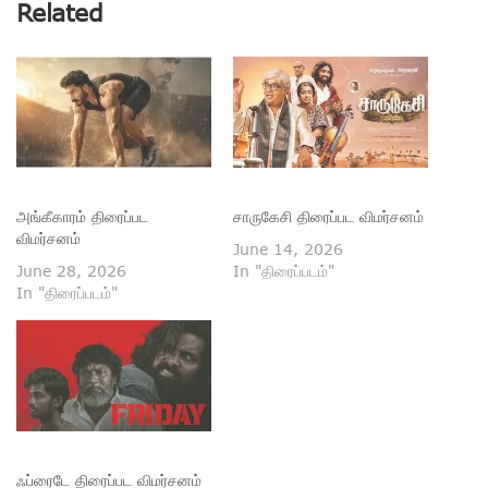
Related
அங்கீகாரம் திரைப்பட
சாருகேசி திரைப்பட விமர்சனம்
விமர்சனம்
June 14, 2026
June 28, 2026
In "திரைப்படம்"
In "திரைப்படம்"
ஃப்ரைடே திரைப்பட விமர்சனம்