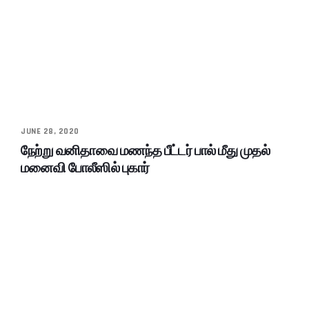
JUNE 28, 2020
நேற்று வனிதாவை மணந்த பீட்டர் பால் மீது முதல்
மனைவி போலீஸில் புகார்