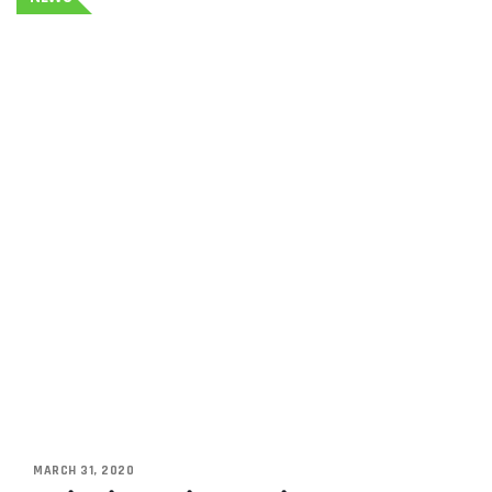
MARCH 31, 2020