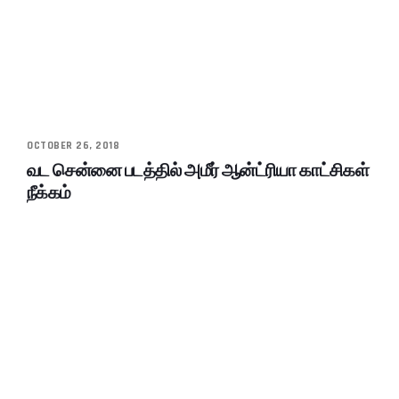
OCTOBER 26, 2018
வட சென்னை படத்தில் அமீர் ஆன்ட்ரியா காட்சிகள்
நீக்கம்