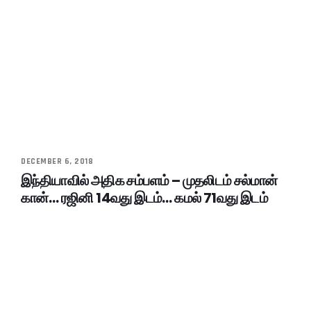
DECEMBER 6, 2018
இந்தியாவில் அதிக சம்பளம் – முதலிடம் சல்மான்
கான்… ரஜினி 14வது இடம்… கமல் 71வது இடம்