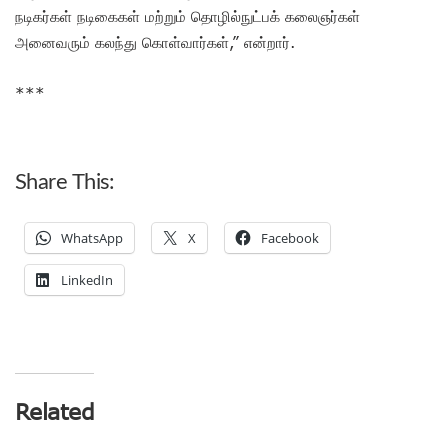
நடிகர்கள் நடிகைகள் மற்றும் தொழில்நுட்பக் கலைஞர்கள்
அனைவரும் கலந்து கொள்வார்கள்,” என்றார்.
***
Share This:
WhatsApp
X
Facebook
LinkedIn
Related