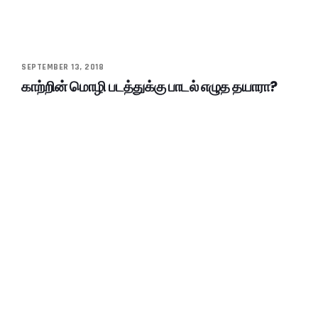
SEPTEMBER 13, 2018
காற்றின் மொழி படத்துக்கு பாடல் எழுத தயாரா?