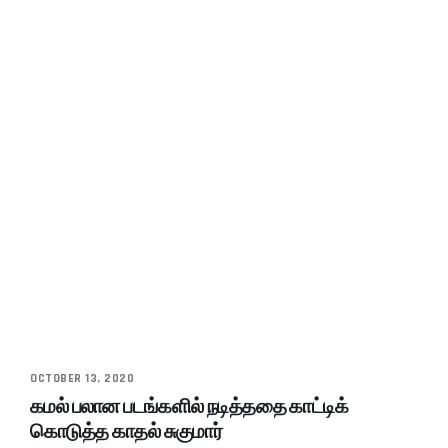
OCTOBER 13, 2020
கமல் பலான படங்களில் நடித்ததை காட்டிக்
கொடுத்த காதல் சுகுமார்