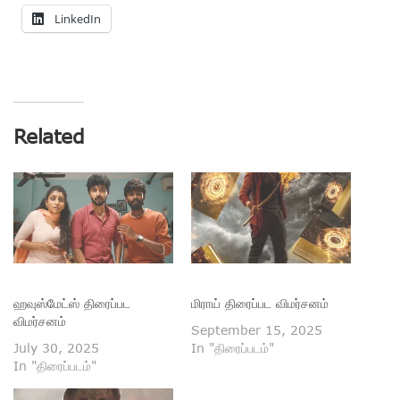
LinkedIn
Related
ஹவுஸ்மேட்ஸ் திரைப்பட
மிராய் திரைப்பட விமர்சனம்
விமர்சனம்
September 15, 2025
July 30, 2025
In "திரைப்படம்"
In "திரைப்படம்"