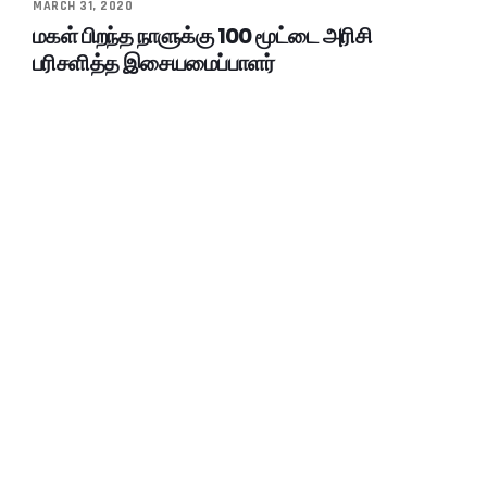
MARCH 31, 2020
மகள் பிறந்த நாளுக்கு 100 மூட்டை அரிசி
பரிசளித்த இசையமைப்பாளர்