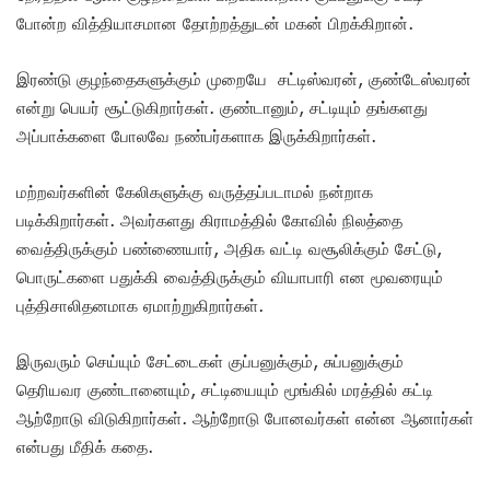
போன்ற வித்தியாசமான தோற்றத்துடன் மகன் பிறக்கிறான்.
இரண்டு குழந்தைகளுக்கும் முறையே சட்டிஸ்வரன், குண்டேஸ்வரன்
என்று பெயர் சூட்டுகிறார்கள். குண்டானும், சட்டியும் தங்களது
அப்பாக்களை போலவே நண்பர்களாக இருக்கிறார்கள்.
மற்றவர்களின் கேலிகளுக்கு வருத்தப்படாமல் நன்றாக
படிக்கிறார்கள். அவர்களது கிராமத்தில் கோவில் நிலத்தை
வைத்திருக்கும் பண்ணையார், அதிக வட்டி வசூலிக்கும் சேட்டு,
பொருட்களை பதுக்கி வைத்திருக்கும் வியாபாரி என மூவரையும்
புத்திசாலிதனமாக ஏமாற்றுகிறார்கள்.
இருவரும் செய்யும் சேட்டைகள் குப்பனுக்கும், சுப்பனுக்கும்
தெரியவர குண்டானையும், சட்டியையும் மூங்கில் மரத்தில் கட்டி
ஆற்றோடு விடுகிறார்கள். ஆற்றோடு போனவர்கள் என்ன ஆனார்கள்
என்பது மீதிக் கதை.