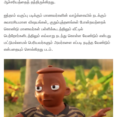
ஆச்சரியத்தைத் தந்திருக்கிறது.
ஐந்தாம் வகுப்பு படிக்கும் மாணவர்களின் வாழ்க்கையில் நடக்கும்
சுவாரசியமான விஷயங்கள், குறும்புத்தனங்கள் போன்றவற்றைக்
கொண்டு மாணவர்கள் பள்ளிக்கூடத்திலும் வீட்டில்
பெற்றோர்களிடத்திலும் எவ்வாறு நடந்து கொள்ள வேண்டும் என்பது
மட்டுமல்லாமல் பெரியவர்களும் அவர்களை எப்படி நடித்த வேண்டும்
என்பதையும் சொல்கிறது படம்.