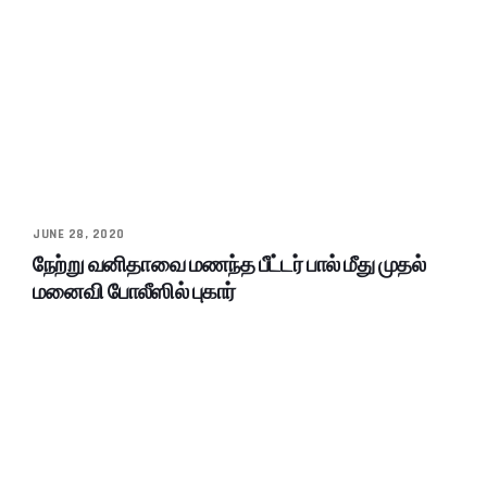
JUNE 28, 2020
நேற்று வனிதாவை மணந்த பீட்டர் பால் மீது முதல்
மனைவி போலீஸில் புகார்