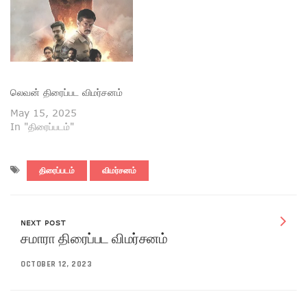
லெவன் திரைப்பட விமர்சனம்
May 15, 2025
In "திரைப்படம்"
திரைப்படம்
விமர்சனம்
NEXT POST
சமாரா திரைப்பட விமர்சனம்
OCTOBER 12, 2023