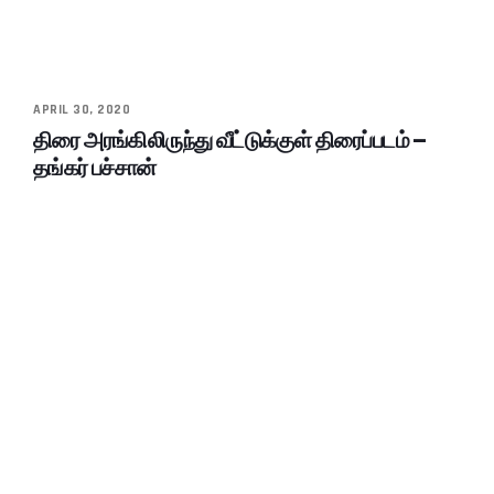
APRIL 30, 2020
திரை அரங்கிலிருந்து வீட்டுக்குள் திரைப்படம் –
தங்கர் பச்சான்