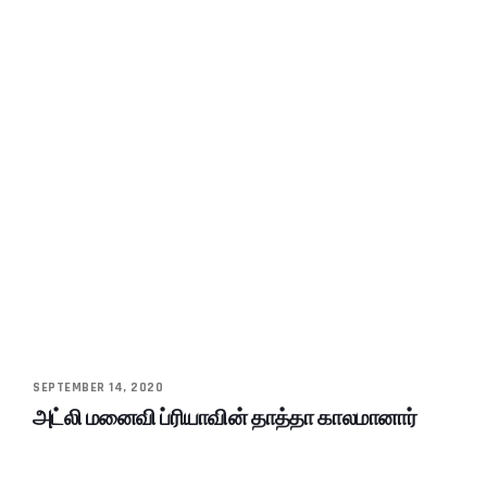
SEPTEMBER 14, 2020
அட்லி மனைவி ப்ரியாவின் தாத்தா காலமானார்