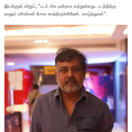
இயக்குநர் விஜய், “படம் மிக நன்றாக வந்துள்ளது. படத்திற்கு
நானும் ரசிகர்கள் போல காத்திருக்கிறேன். வாழ்த்துகள்”