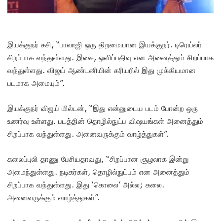
இயக்குநர் சசி, “பாலாஜி ஒரு திறமையான இயக்குநர். டிரெய்லர்
சிறப்பாக வந்துள்ளது. இசை, ஒளிப்பதிவு என அனைத்தும் சிறப்பாக
வந்துள்ளது. விஜய் ஆண்டனியின் கரியரில் இது முக்கியமான
படமாக அமையும்”.
இயக்குநர் விஜய் மில்டன், “இது என்னுடைய படம் போன்ற ஒரு
உணர்வு உள்ளது. படத்தின் தொழில்நுட்ப விஷயங்கள் அனைத்தும்
சிறப்பாக வந்துள்ளது. அனைவருக்கும் வாழ்த்துகள்”.
கலைப்புலி தாணு பேசியதாவது, “சிறப்பான சூழலாக இன்று
அமைந்துள்ளது. நடிகர்கள், தொழில்நுட்பம் என அனைத்தும்
சிறப்பாக வந்துள்ளது. இது ‘கொலை’ அல்ல; கலை.
அனைவருக்கும் வாழ்த்துகள்”.