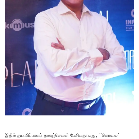
இதில் தயாரிப்பாளர் தனஞ்செயன் பேசியதாவது, “‘கொலை’