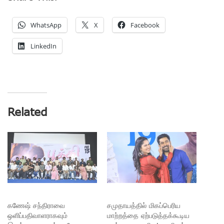
WhatsApp
X
Facebook
LinkedIn
Related
கணேஷ் சந்திராவை
சமுதாயத்தில் மிகப்பெரிய
ஒளிப்பதிவாளராகவும்
மாற்றத்தை ஏற்படுத்தக்கூடிய