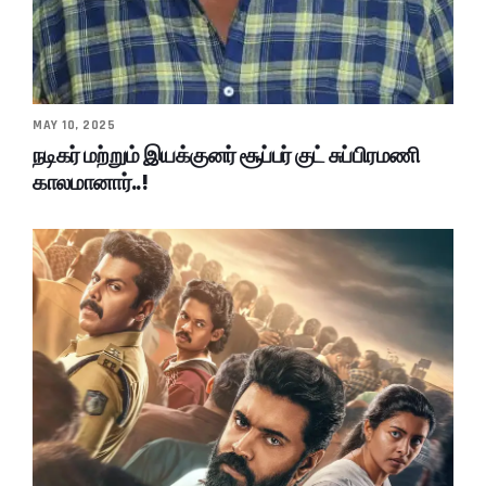
MAY 10, 2025
நடிகர் மற்றும் இயக்குனர் சூப்பர் குட் சுப்பிரமணி
காலமானார்..!