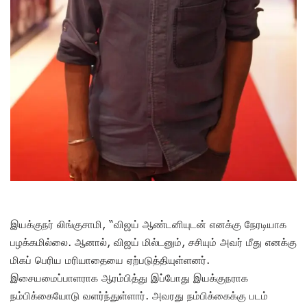
இயக்குநர் லிங்குசாமி, “விஜய் ஆண்டனியுடன் எனக்கு நேரடியாக
பழக்கமில்லை. ஆனால், விஜய் மில்டனும், சசியும் அவர் மீது எனக்கு
மிகப் பெரிய மரியாதையை ஏற்படுத்தியுள்ளனர்.
இசையமைப்பாளராக ஆரம்பித்து இப்போது இயக்குநராக
நம்பிக்கையோடு வளர்ந்துள்ளார். அவரது நம்பிக்கைக்கு படம்