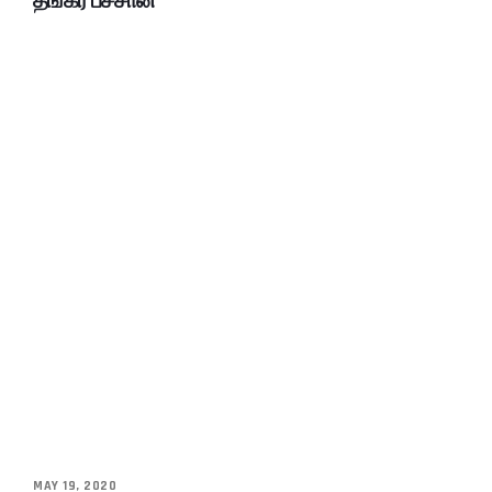
தங்கர் பச்சான்
MAY 19, 2020