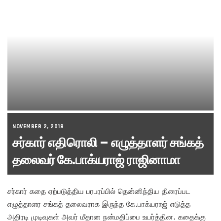
NOVEMBER 2, 2018
சர்கார் எதிரொலி – எழுத்தாளர் சங்கத்
தலைவர் கே.பாக்யராஜ் ராஜினாமா
சர்கார் கதை ஏற்படுத்திய பரபரப்பில் தென்னிந்திய திரைப்பட
எழுத்தாளர சங்கத் தலைவராக இருந்த கே.பாக்யராஜ் எடுத்த
அதிரடி முடிவுகள் அவர் மீதான நன்மதிப்பை உயர்த்தின. கதைக்கு