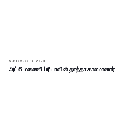
SEPTEMBER 14, 2020
அட்லி மனைவி ப்ரியாவின் தாத்தா காலமானார்