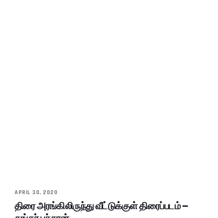
APRIL 30, 2020
திரை அரங்கிலிருந்து வீட்டுக்குள் திரைப்படம் –