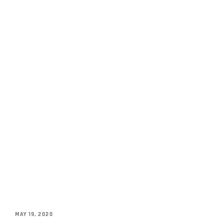
MAY 19, 2020