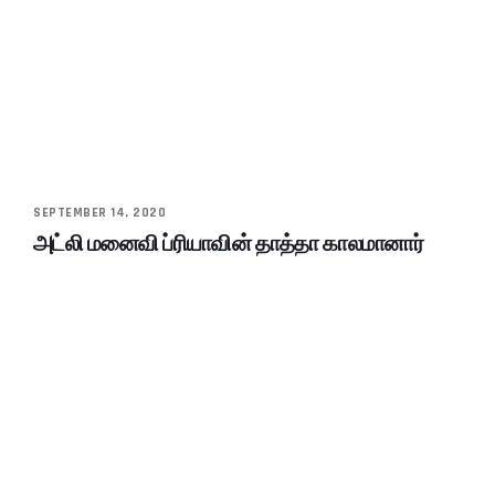
SEPTEMBER 14, 2020
அட்லி மனைவி ப்ரியாவின் தாத்தா காலமானார்