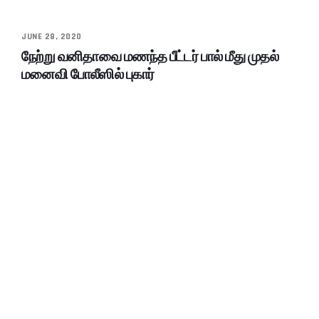
JUNE 28, 2020
நேற்று வனிதாவை மணந்த பீட்டர் பால் மீது முதல்
மனைவி போலீஸில் புகார்