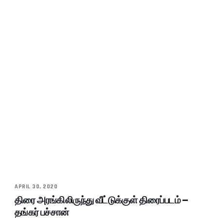
APRIL 30, 2020
திரை அரங்கிலிருந்து வீட்டுக்குள் திரைப்படம் –
தங்கர் பச்சான்