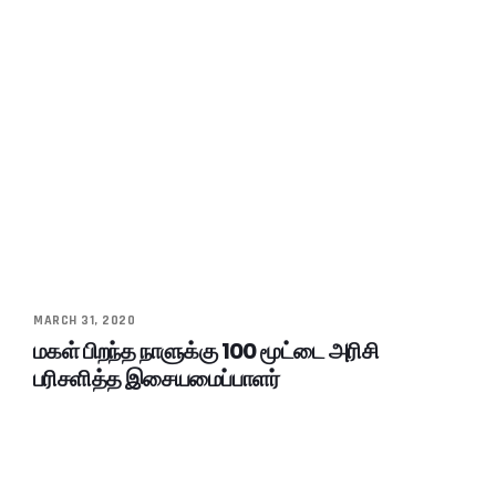
MARCH 31, 2020
மகள் பிறந்த நாளுக்கு 100 மூட்டை அரிசி
பரிசளித்த இசையமைப்பாளர்