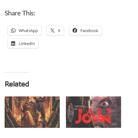
Share This:
WhatsApp
X
Facebook
LinkedIn
Related