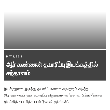
MAY 1, 2019
ஆர் கண்ணன் தயாரிப்பு இயக்கத்தில்
சந்தானம்
இயக்குநராக இருந்து தயாரிப்பாளராக அவதாரம் எடுத்த
ஆர்.கண்ணன் தன் தயாரிப்பு நிறுவனமான ‘மசாலா பிக்ஸு’க்காக
இயக்கித் தயாரித்த படம் ‘இவன் தந்திரன்’.