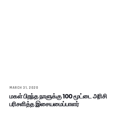
MARCH 31, 2020
மகள் பிறந்த நாளுக்கு 100 மூட்டை அரிசி
பரிசளித்த இசையமைப்பாளர்