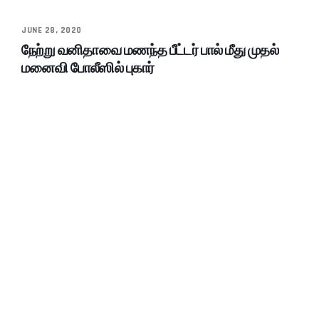
JUNE 28, 2020
நேற்று வனிதாவை மணந்த பீட்டர் பால் மீது முதல்
மனைவி போலீஸில் புகார்