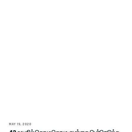
MAY 19, 2020