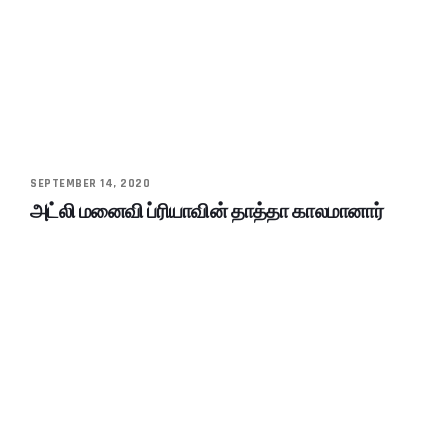
SEPTEMBER 14, 2020
அட்லி மனைவி ப்ரியாவின் தாத்தா காலமானார்