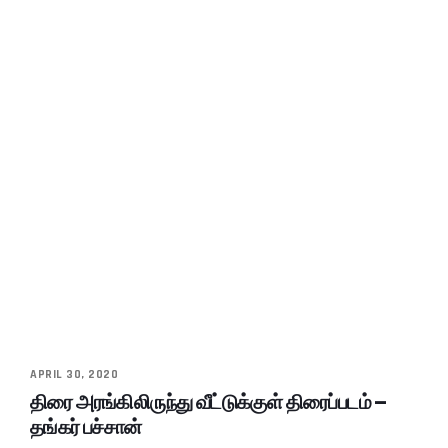
APRIL 30, 2020
திரை அரங்கிலிருந்து வீட்டுக்குள் திரைப்படம் –
தங்கர் பச்சான்