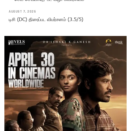
AUGUST 7, 2026
டிசி (DC) திரைப்பட விமர்சனம் (3.5/5)