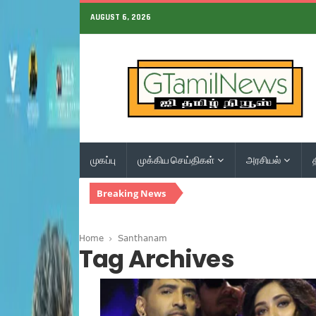
AUGUST 6, 2026
முகப்பு
முக்கிய செய்திகள்
அரசியல்
Breaking News
Home
Santhanam
Tag Archives