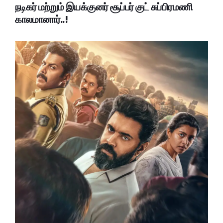
நடிகர் மற்றும் இயக்குனர் சூப்பர் குட் சுப்பிரமணி
காலமானார்..!