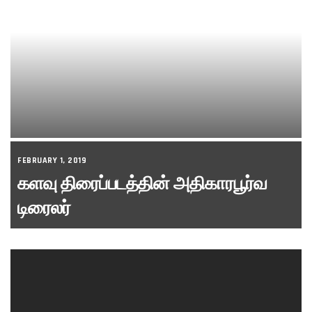
FEBRUARY 1, 2019
களவு திரைப்படத்தின் அதிகாரபூர்வ
டிரைலர்