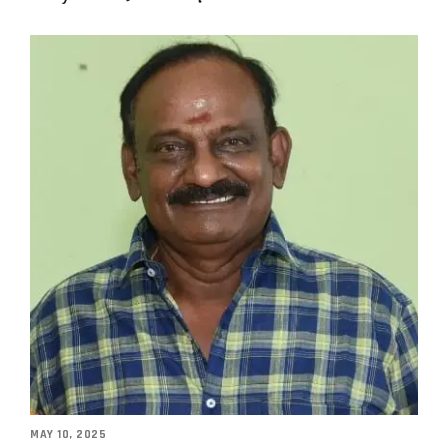
MAY 10, 2025