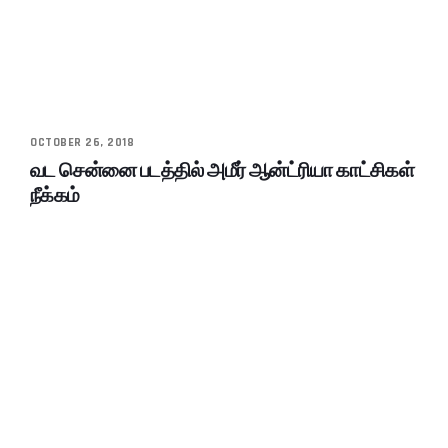
OCTOBER 26, 2018
வட சென்னை படத்தில் அமீர் ஆன்ட்ரியா காட்சிகள்
நீக்கம்