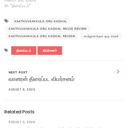
In "திரைப்படம்"
KAATHUVAAKKULA ORU KADHAL
KAATHUVAAKKULA ORU KADHAL MOVIE REVIEW
KAATHUVAAKKULA ORU KADHAL REVIEW
காத்துவாக்குல ஒரு காதல்
திரைப்படம்
விமர்சனம்
NEXT POST
வானரன் திரைப்பட விமர்சனம்
AUGUST 8, 2025
Related Posts
AUGUST 3, 2026