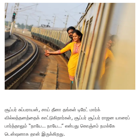
சூப்பர் சுப்பராயன், சாய் தீனா தங்கள் டிரேட் மார்க்
வில்லத்தனத்தைக் காட்டுகிறார்கள், சூப்பர் சூப்பர் ராஜன யாரைப்
பார்த்தாலும் “நாயே… நாயே…” என்பது கொஞ்சம் நமக்கே
டென்ஷனாக தான் இருக்கிறது.