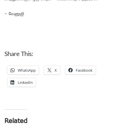
– வேணுஜி
Share This:
WhatsApp
X
Facebook
LinkedIn
Related