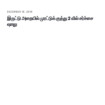
DECEMBER 18, 2019
இருட்டு அறையில் முரட்டுக் குத்து 2 வில் சர்ச்சை
ஷாலு