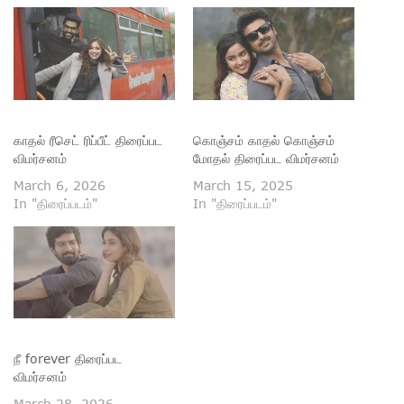
காதல் ரீசெட் ரிப்பீட் திரைப்பட
கொஞ்சம் காதல் கொஞ்சம்
விமர்சனம்
மோதல் திரைப்பட விமர்சனம்
March 6, 2026
March 15, 2025
In "திரைப்படம்"
In "திரைப்படம்"
நீ forever திரைப்பட
விமர்சனம்
March 28, 2026