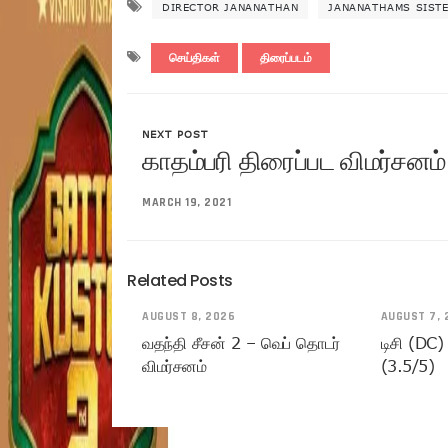
DIRECTOR JANANATHAN
JANANATHAMS SIST
செய்திகள்
திரைப்படம்
NEXT POST
காதம்பரி திரைப்பட விமர்சனம்
MARCH 19, 2021
Related Posts
AUGUST 8, 2026
AUGUST 7, 
வதந்தி சீசன் 2 – வெப் தொடர்
டிசி (DC)
விமர்சனம்
(3.5/5)