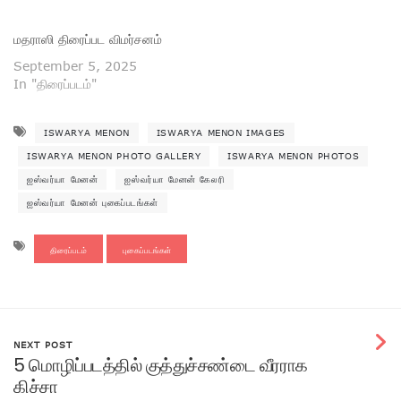
மதராஸி திரைப்பட விமர்சனம்
September 5, 2025
In "திரைப்படம்"
ISWARYA MENON
ISWARYA MENON IMAGES
ISWARYA MENON PHOTO GALLERY
ISWARYA MENON PHOTOS
ஐஸ்வர்யா மேனன்
ஐஸ்வர்யா மேனன் கேலரி
ஐஸ்வர்யா மேனன் புகைப்படங்கள்
திரைப்படம்
புகைப்படங்கள்
NEXT POST
5 மொழிப்படத்தில் குத்துச்சண்டை வீரராக
கிச்சா