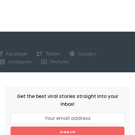
Facebook
Twitter
Google+
Instagram
Youtube
NEWSLETTER
Get the best viral stories straight into your
inbox!
SIGN UP