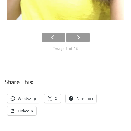
Image 1 of 36
Share This:
WhatsApp
X
Facebook
LinkedIn