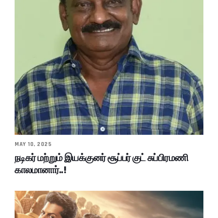
MAY 10, 2025
நடிகர் மற்றும் இயக்குனர் சூப்பர் குட் சுப்பிரமணி
காலமானார்..!