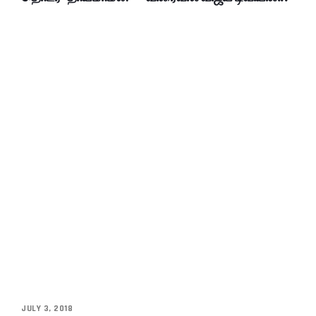
JULY 3, 2018