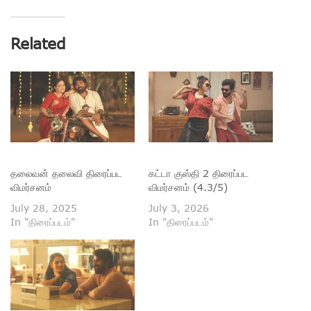
Related
தலைவன் தலைவி திரைப்பட
கட்டா குஸ்தி 2 திரைப்பட
விமர்சனம்
விமர்சனம் (4.3/5)
July 28, 2025
July 3, 2026
In "திரைப்படம்"
In "திரைப்படம்"