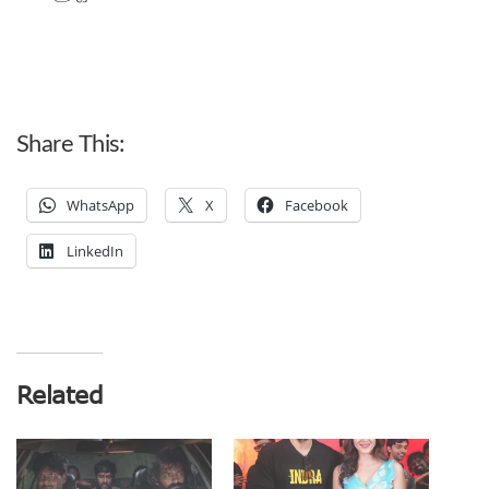
Share This:
WhatsApp
X
Facebook
LinkedIn
Related