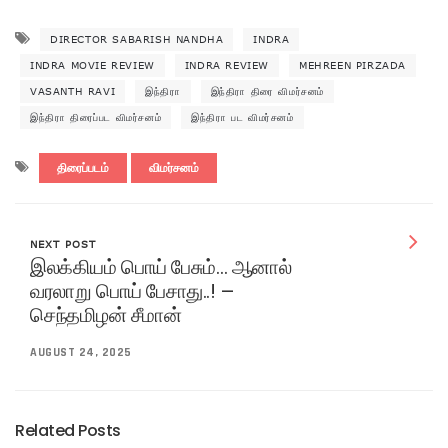
DIRECTOR SABARISH NANDHA
INDRA
INDRA MOVIE REVIEW
INDRA REVIEW
MEHREEN PIRZADA
VASANTH RAVI
இந்திரா
இந்திரா திரை விமர்சனம்
இந்திரா திரைப்பட விமர்சனம்
இந்திரா பட விமர்சனம்
திரைப்படம்
விமர்சனம்
NEXT POST
இலக்கியம் பொய் பேசும்… ஆனால்
வரலாறு பொய் பேசாது..! –
செந்தமிழன் சீமான்
AUGUST 24, 2025
Related Posts