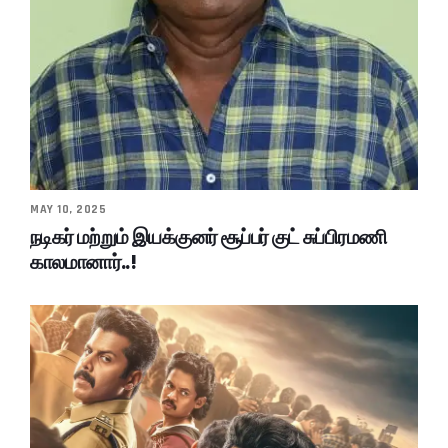
MAY 10, 2025
நடிகர் மற்றும் இயக்குனர் சூப்பர் குட் சுப்பிரமணி
காலமானார்..!