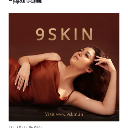
– நடிகர் வெற்றி
SEPTEMBER 15, 2023