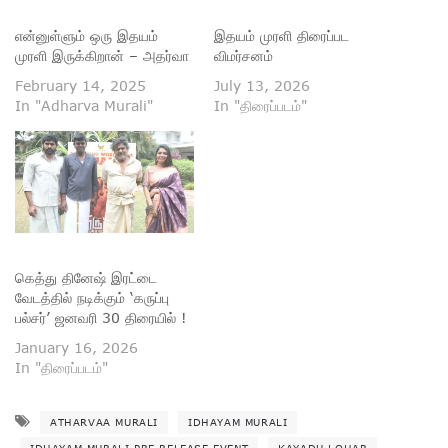
என்னுள்ளும் ஒரு இதயம்
இதயம் முரளி திரைப்பட
முரளி இருக்கிறான் – அதர்வா
விமர்சனம்
February 14, 2025
July 13, 2026
In "Adharva Murali"
In "திரைப்படம்"
கெத்து தினேஷ் இரட்டை
வேடத்தில் நடிக்கும் ‘கருப்பு
பல்சர்’ ஜனவரி 30 திரையில் !
January 16, 2026
In "திரைப்படம்"
ATHARVAA MURALI
IDHAYAM MURALI