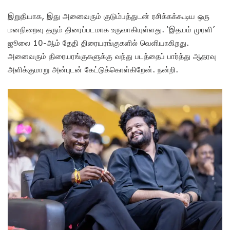
இறுதியாக, இது அனைவரும் குடும்பத்துடன் ரசிக்கக்கூடிய ஒரு
மனநிறைவு தரும் திரைப்படமாக உருவாகியுள்ளது. ‘இதயம் முரளி’
ஜூலை 10-ஆம் தேதி திரையரங்குகளில் வெளியாகிறது.
அனைவரும் திரையரங்குகளுக்கு வந்து படத்தைப் பார்த்து ஆதரவு
அளிக்குமாறு அன்புடன் கேட்டுக்கொள்கிறேன். நன்றி.