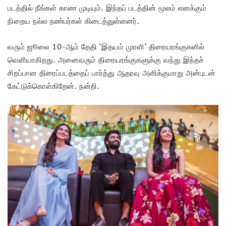
படத்தில் நீங்கள் காண முடியும். இந்தப் படத்தின் மூலம் எனக்கும்
நிறைய நல்ல நண்பர்கள் கிடைத்துள்ளனர்.
வரும் ஜூலை 10-ஆம் தேதி ‘இதயம் முரளி’ திரையரங்குகளில்
வெளியாகிறது. அனைவரும் திரையரங்குகளுக்கு வந்து இந்தச்
சிறப்பான திரைப்படத்தைப் பார்த்து ஆதரவு அளிக்குமாறு அன்புடன்
கேட்டுக்கொள்கிறேன். நன்றி.