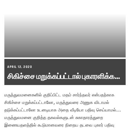
APRIL 12, 2020
சிகிச்சை மறுக்கப்பட்டால் புகாரளிக்க…
மருத்துவமனைகளில் குறிப்பிட்ட மதம் சார்ந்தவர் என்பதற்காக
சிகிச்சை மறுக்கப்பட்டாலோ, மருத்துவரை அணுக விடாமல்
தடுக்கப்பட்டாலோ உடனடியாக அதை வீடியோ பதிவு செய்யாமல்….
மருத்துவமனை குறித்த தகவல்களுடன் சுகாதாரத்துறை
இணையதளத்தில் கூடுமானவரை நிறைய தடவை புகார் பதிவு