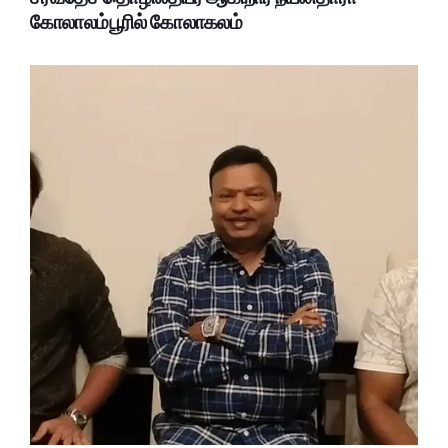
கோலாலம்பூரில் கோலாகலம்