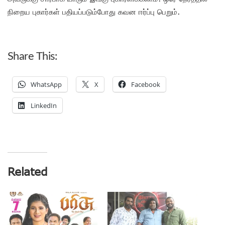
நிறைய புகார்கள் பதியப்படும்போது கவன ஈர்ப்பு பெறும்.
Share This:
WhatsApp
X
Facebook
LinkedIn
Related