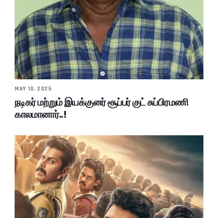
MAY 10, 2025
நடிகர் மற்றும் இயக்குனர் சூப்பர் குட் சுப்பிரமணி
காலமானார்..!