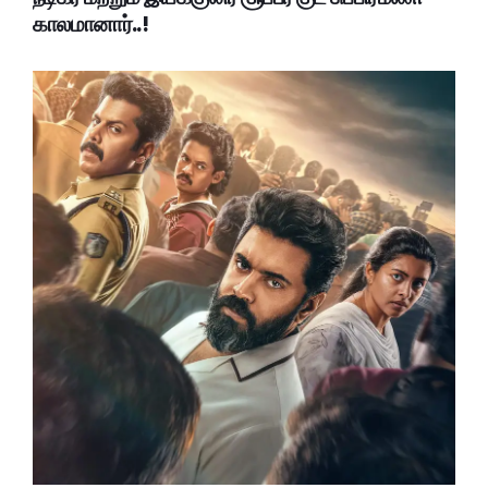
காலமானார்..!