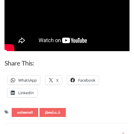
Share This:
WhatsApp
X
Facebook
LinkedIn
காணொளி
திரைப்படம்