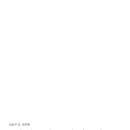
JULY 3, 2018