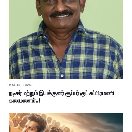
MAY 10, 2025
நடிகர் மற்றும் இயக்குனர் சூப்பர் குட் சுப்பிரமணி
காலமானார்..!