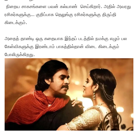
நிறைய சாகசங்களை பவன் கல்யாண் செய்கிறார். அதில் அவரது
ரசிகர்களுக்கு… குறிப்பாக தெலுங்கு ரசிகர்களுக்கு திருப்தி
கிடைக்கும்.
அதைத் தாண்டி ஒரு கதையாக இந்தப் படத்தில் நமக்கு எழும் பல
கேள்விகளுக்கு இரண்டாம் பாகத்தில்தான் விடை கிடைக்கும்
போலிருக்கிறது.