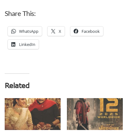
Share This:
WhatsApp
X
Facebook
LinkedIn
Related