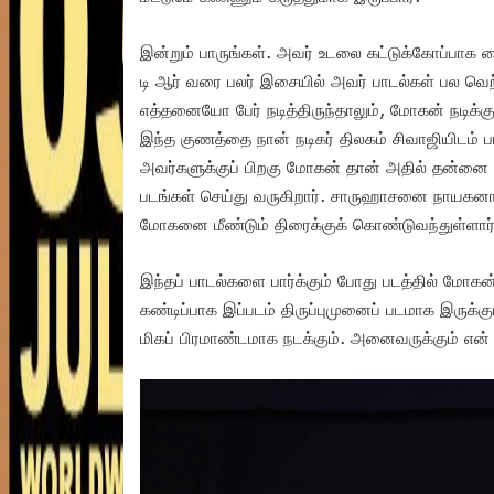
இன்றும் பாருங்கள். அவர் உடலை கட்டுக்கோப்பாக 
டி ஆர் வரை பலர் இசையில் அவர் பாடல்கள் பல 
எத்தனையோ பேர் நடித்திருந்தாலும், மோகன் நடிக்
இந்த குணத்தை நான் நடிகர் திலகம் சிவாஜியிடம் பார்
அவர்களுக்குப் பிறகு மோகன் தான் அதில் தன்னை நிர
படங்கள் செய்து வருகிறார். சாருஹாசனை நாயகனா
மோகனை மீண்டும் திரைக்குக் கொண்டுவந்துள்ளார்
இந்தப் பாடல்களை பார்க்கும் போது படத்தில் மோகன
கண்டிப்பாக இப்படம் திருப்புமுனைப் படமாக இருக்க
மிகப் பிரமாண்டமாக நடக்கும். அனைவருக்கும் என் 