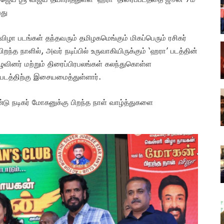
றது
ழா படங்கள் தந்தவரும் தமிழகமெங்கும் மிகப்பெரும் ரசிகர்
த நாளில், அவர் நடிப்பில் உருவாகியிருக்கும் ‘ஹரா’ படத்தின்
ழுவினர் மற்றும் திரைப்பிரபலங்கள் கலந்துகொள்ள
படத்திற்கு இசையமைத்துள்ளார்.
டு நடிகர் மோகனுக்கு பிறந்த நாள் வாழ்த்துகளை