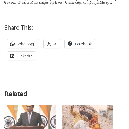
சேவை மிகப்பெரிய மாற்றத்தினை கொண்டு வந்திருக்கிறது..!”
Share This:
WhatsApp
X
Facebook
LinkedIn
Related