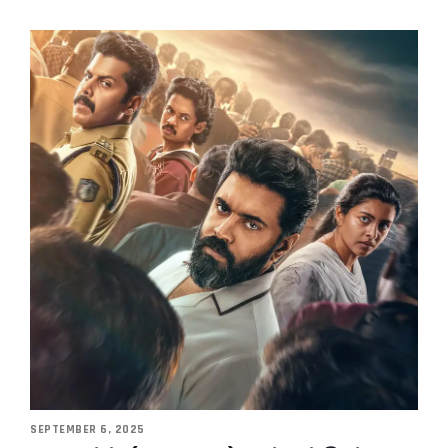
SEPTEMBER 6, 2025