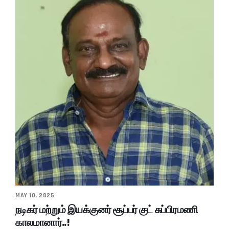
MAY 10, 2025
நடிகர் மற்றும் இயக்குனர் சூப்பர் குட் சுப்பிரமணி
காலமானார்..!