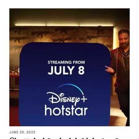
JUNE 29, 2022