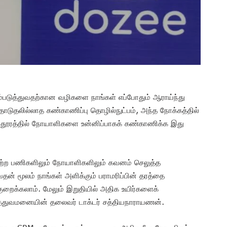
ம்படுத்துவதற்கான வழிகளை நாங்கள் எப்போதும் ஆராய்ந்து
ுதலில்லாத கண்காணிப்பு தொழில்நுட்பம், அந்த நோக்கத்தில்
ைதூரத்தில் நோயாளிகளை உன்னிப்பாகக் கண்காணிக்க இது
 மற்ற பணிகளிலும் நோயாளிகளிலும் கவனம் செலுத்த
வதன் மூலம் நாங்கள் அளிக்கும் பராமரிப்பின் தரத்தை
குறைக்கலாம். மேலும் இறுதியில் அதிக உயிர்களைக்
ருத்துவமனையின் தலைவர் டாக்டர் சத்தியநாராயணன்.