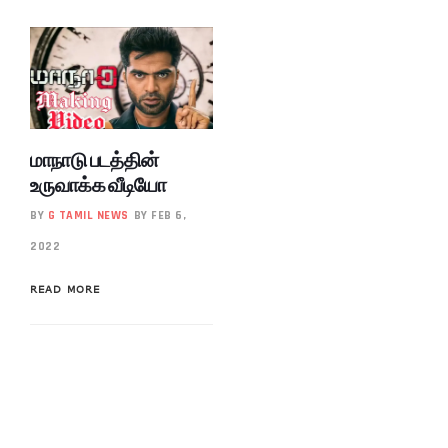
மாநாடு படத்தின்
உருவாக்க வீடியோ
BY
G TAMIL NEWS
BY FEB 6,
2022
READ MORE