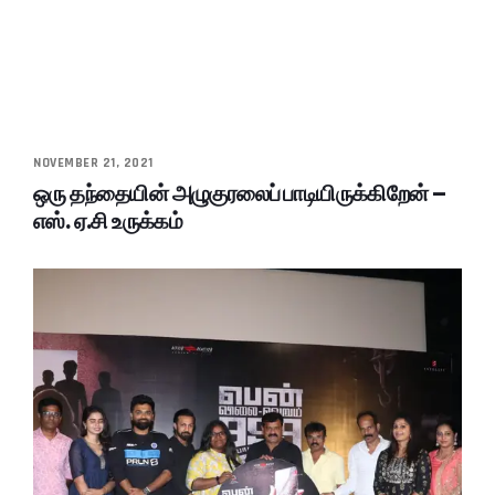
NOVEMBER 21, 2021
ஒரு தந்தையின் அழுகுரலைப் பாடியிருக்கிறேன் –
எஸ். ஏ.சி உருக்கம்