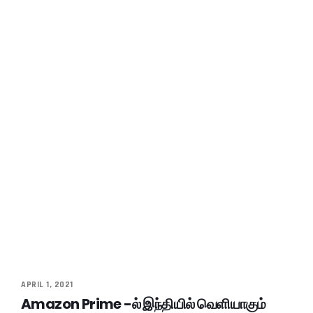
APRIL 1, 2021
Amazon Prime -ல் இந்தியில் வெளியாகும்