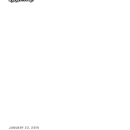
JANUARY 22, 2019