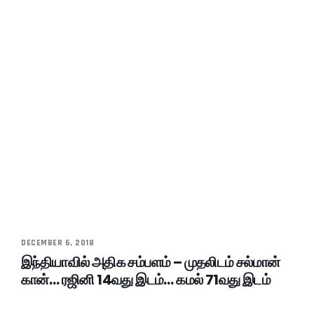
DECEMBER 6, 2018
இந்தியாவில் அதிக சம்பளம் – முதலிடம் சல்மான்
கான்… ரஜினி 14வது இடம்… கமல் 71வது இடம்