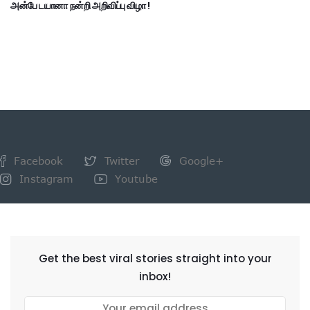
அன்பே டயானா நன்றி அறிவிப்பு விழா !
Facebook
Twitter
Google+
Instagram
Youtube
NEWSLETTER
Get the best viral stories straight into your
inbox!