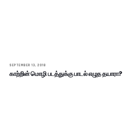
SEPTEMBER 13, 2018
காற்றின் மொழி படத்துக்கு பாடல் எழுத தயாரா?