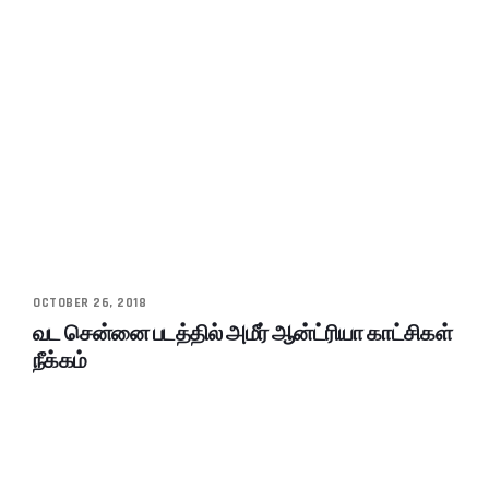
OCTOBER 26, 2018
வட சென்னை படத்தில் அமீர் ஆன்ட்ரியா காட்சிகள்
நீக்கம்