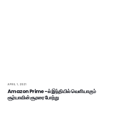
APRIL 1, 2021
Amazon Prime -ல் இந்தியில் வெளியாகும்
சூர்யாவின் சூரரை போற்று