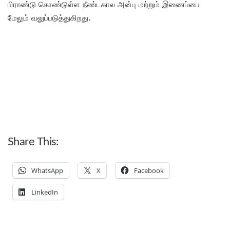
பிராண்டு கொண்டுள்ள நீண்டகால அன்பு மற்றும் இணைப்பை
மேலும் வலுப்படுத்துகிறது.
Share This:
WhatsApp
X
Facebook
LinkedIn