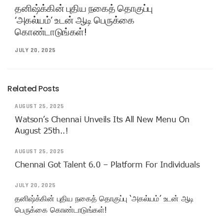
தனிஷ்க்கின் புதிய நகைத் தொகுப்பு
‘அகல்யம்’ உடன் ஆடி பெருக்கை
கொண்டாடுங்கள்!
JULY 20, 2025
Related Posts
AUGUST 25, 2025
Watson’s Chennai Unveils Its All New Menu On
August 25th..!
AUGUST 25, 2025
Chennai Got Talent 6.0 – Platform For Individuals
JULY 20, 2025
தனிஷ்க்கின் புதிய நகைத் தொகுப்பு ‘அகல்யம்’ உடன் ஆடி
பெருக்கை கொண்டாடுங்கள்!