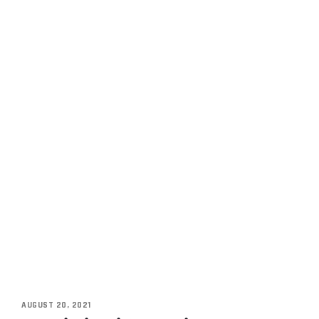
AUGUST 20, 2021