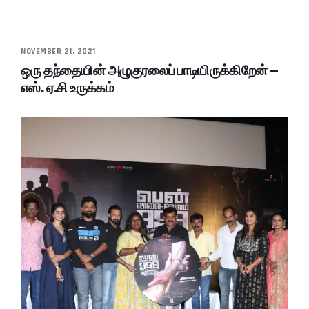
NOVEMBER 21, 2021
ஒரு தந்தையின் அழுகுரலைப் பாடியிருக்கிறேன் –
எஸ். ஏ.சி உருக்கம்