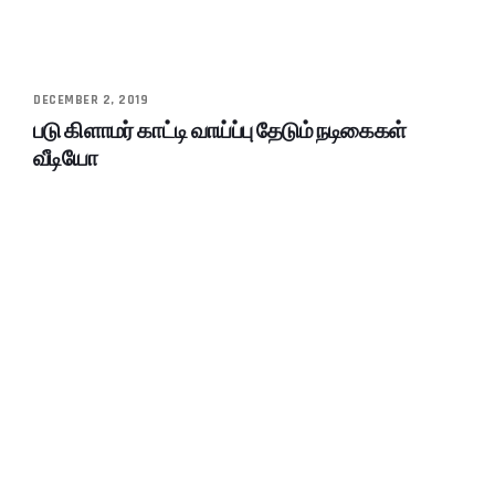
DECEMBER 2, 2019
படு கிளாமர் காட்டி வாய்ப்பு தேடும் நடிகைகள்
வீடியோ