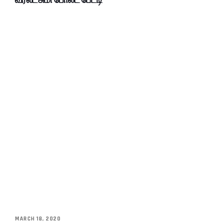
MARCH 18, 2020