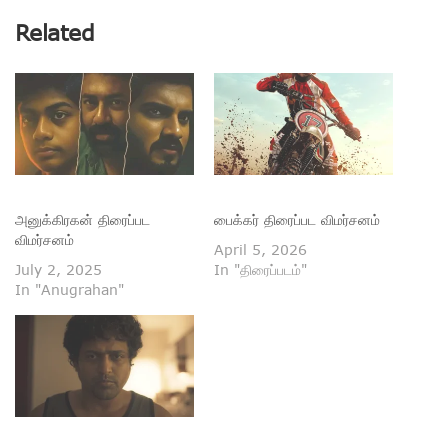
Related
அனுக்கிரகன் திரைப்பட
பைக்கர் திரைப்பட விமர்சனம்
விமர்சனம்
April 5, 2026
July 2, 2025
In "திரைப்படம்"
In "Anugrahan"