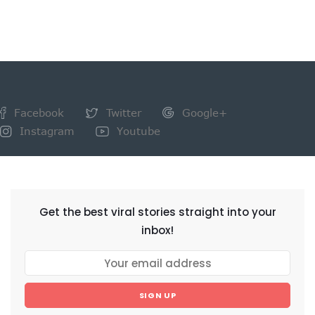
Facebook
Twitter
Google+
Instagram
Youtube
NEWSLETTER
Get the best viral stories straight into your
inbox!
SIGN UP