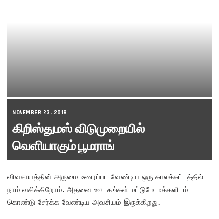
NOVEMBER 23, 2018
கிறிஸ்துமஸ் விடுமுறையில்
வெளியாகும் பூமராங்
விவசாயத்தின் அருமை உணரப்பட வேண்டிய ஒரு காலக்கட்டத்தில்
நாம் வசிக்கிறோம். அதனை ஊடகங்கள் மட்டுமே மக்களிடம்
கொண்டு சேர்க்க வேண்டிய அவசியம் இருக்கிறது.