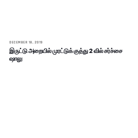
DECEMBER 18, 2019
இருட்டு அறையில் முரட்டுக் குத்து 2 வில் சர்ச்சை
ஷாலு