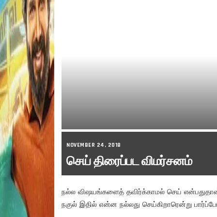
NOVEMBER 24, 2018
செய் திரைப்பட விமர்சனம்
நல்ல விஷயங்களைத் தவிர்க்காமல் செய் என்பதுதான
நகுல் இதில் என்ன நல்லது செய்கிறாரென்று பார்ப்